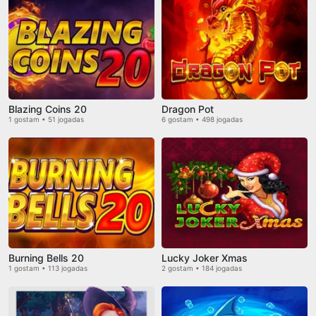
Blazing Coins 20
Dragon Pot
1 gostam • 51 jogadas
6 gostam • 498 jogadas
Burning Bells 20
Lucky Joker Xmas
1 gostam • 113 jogadas
2 gostam • 184 jogadas