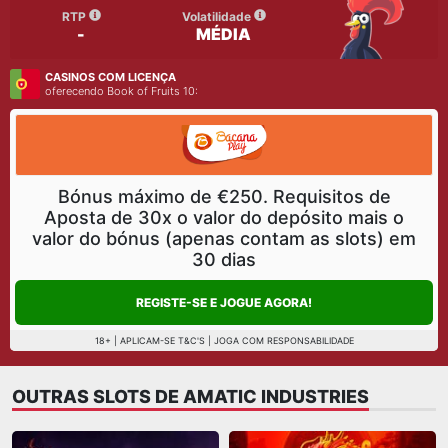
RTP
Volatilidade
-
MÉDIA
CASINOS COM LICENÇA
oferecendo Book of Fruits 10:
Bónus máximo de €250. Requisitos de
Aposta de 30x o valor do depósito mais o
valor do bónus (apenas contam as slots) em
30 dias
REGISTE-SE E JOGUE AGORA!
18+ | APLICAM-SE T&C'S | JOGA COM RESPONSABILIDADE
OUTRAS SLOTS DE AMATIC INDUSTRIES