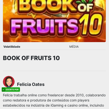
Volatilidade
MÉDIA
BOOK OF FRUITS 10
Felicia Oates
Felícia trabalha online como freelancer desde 2010, colaborando
como redatora e produtora de conteúdos com players
estabelecidos na indústria de iGaming e casino online, incluindo