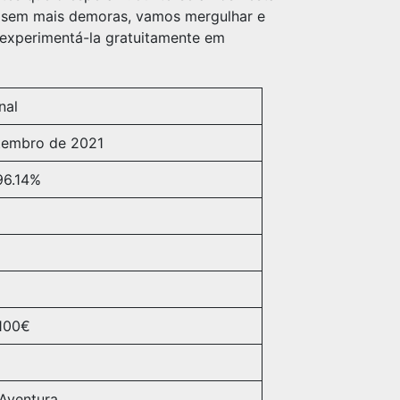
 sem mais demoras, vamos mergulhar e
 experimentá-la gratuitamente em
nal
tembro de 2021
96.14%
100€
 Aventura