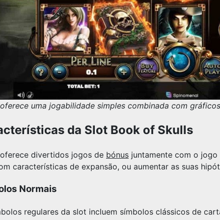
 oferece uma jogabilidade simples combinada com gráfico
cterísticas da Slot Book of Skulls
 oferece divertidos jogos de
bónus
juntamente com o jogo b
m características de expansão, ou aumentar as suas hipó
olos Normais
bolos regulares da slot incluem símbolos clássicos de cart