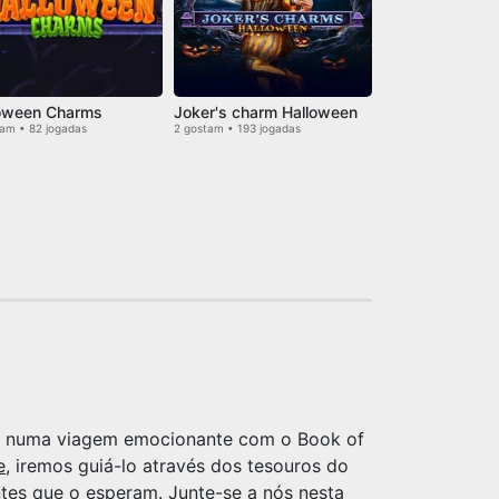
oween Charms
Joker's charm Halloween
am • 82 jogadas
2 gostam • 193 jogadas
ar numa viagem emocionante com o Book of
e
, iremos guiá-lo através dos tesouros do
antes que o esperam. Junte-se a nós nesta