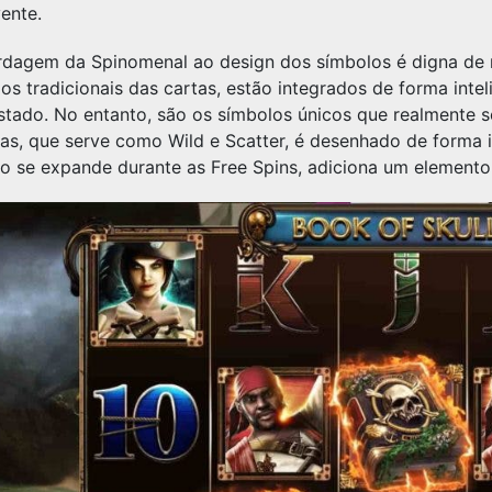
ente.
rdagem da Spinomenal ao design dos símbolos é digna de 
os tradicionais das cartas, estão integrados de forma int
tado. No entanto, são os símbolos únicos que realmente s
as, que serve como Wild e Scatter, é desenhado de forma 
 se expande durante as Free Spins, adiciona um elemento