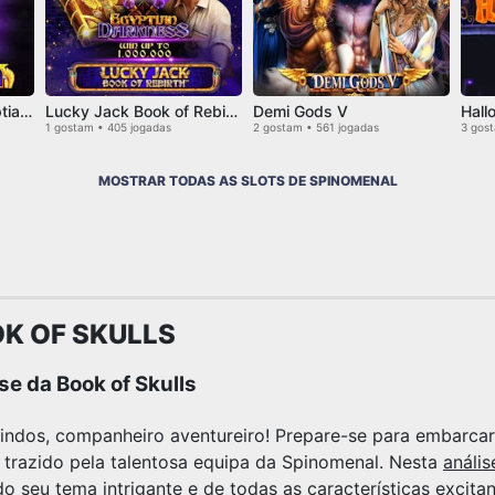
Times of Egypt - Egyptian Darkness
Lucky Jack Book of Rebirth Egyptian Darkness
Demi Gods V
Hall
1 gostam • 405 jogadas
2 gostam • 561 jogadas
3 gost
MOSTRAR TODAS AS SLOTS DE SPINOMENAL
K OF SKULLS
se da Book of Skulls
indos, companheiro aventureiro! Prepare-se para embarc
, trazido pela talentosa equipa da Spinomenal. Nesta
anális
do seu tema intrigante e de todas as características excit