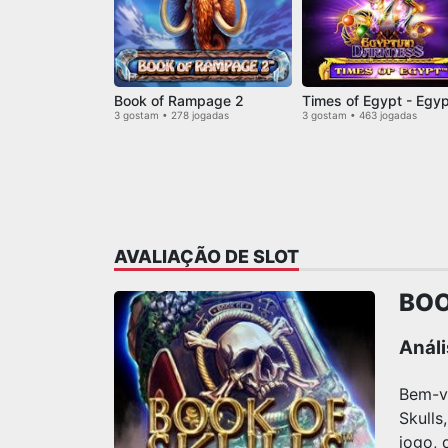
Book of Rampage 2
3 gostam • 278 jogadas
3 gostam • 463 jogadas
AVALIAÇÃO DE SLOT
BOO
Análi
Bem-v
Skulls
jogo, 