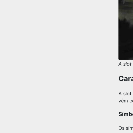
A slot
Cara
A slot
vêm co
Símb
Os sím