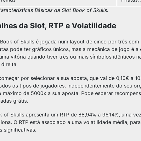
aracterísticas Básicas da Slot Book of Skulls.
lhes da Slot, RTP e Volatilidade
 Book of Skulls é jogada num layout de cinco por três com
atas pode ter gráficos únicos, mas a mecânica de jogo é 
uma vitória quando tiver três ou mais símbolos idênticos 
direita.
omeçar por selecionar a sua aposta, que vai de 0,10€ a 1
todos os tipos de jogadores, independentemente do seu o
o máximo de 5000x a sua aposta. Pode esperar recompensa
adas grátis.
 of Skulls apresenta um RTP de 88,94% a 96,14%, uma vez
iona. O RTP está associado a uma volatilidade média, par
s significativas.