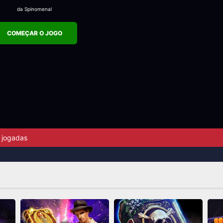
da
Spinomenal
COMEÇAR O JOGO
jogadas