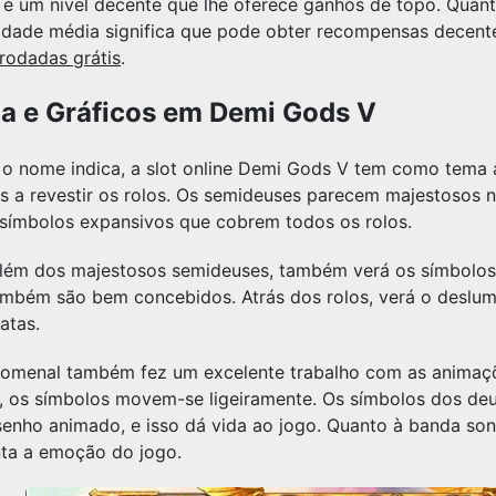
 é um nível decente que lhe oferece ganhos de topo. Quanto
lidade média significa que pode obter recompensas decen
rodadas grátis
.
a e Gráficos em Demi Gods V
 nome indica, a slot online Demi Gods V tem como tema a
s a revestir os rolos. Os semideuses parecem majestosos 
símbolos expansivos que cobrem todos os rolos.
lém dos majestosos semideuses, também verá os símbolos 
mbém são bem concebidos. Atrás dos rolos, verá o deslumb
atas.
nomenal também fez um excelente trabalho com as animaç
a, os símbolos movem-se ligeiramente. Os símbolos dos deu
enho animado, e isso dá vida ao jogo. Quanto à banda so
ta a emoção do jogo.