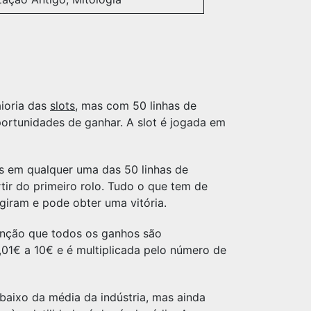
ioria das
slots
, mas com 50 linhas de
ortunidades de ganhar. A slot é jogada em
os em qualquer uma das 50 linhas de
ir do primeiro rolo. Tudo o que tem de
 giram e pode obter uma vitória.
enção que todos os ganhos são
0,01€ a 10€ e é multiplicada pelo número de
baixo da média da indústria, mas ainda