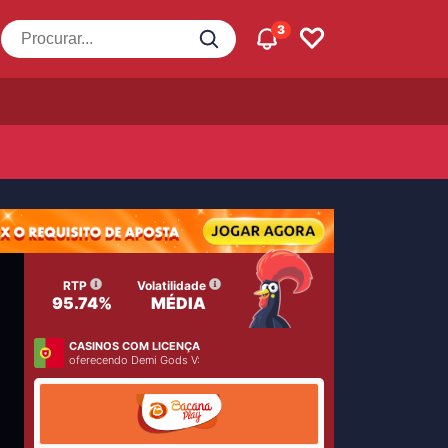
3
RTP
Volatilidade
95.74%
MÉDIA
CASINOS COM LICENÇA
oferecendo Demi Gods V: