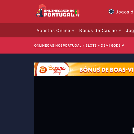
Jogos d
Apostas Online
Bónus de Casino
Jog
▼
▼
ONLINECASINOSPORTUGAL
»
SLOTS
»
DEMI GODS V