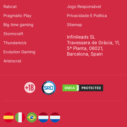
Rabcat
Jogo Responsável
Pragmatic Play
Privacidade E Política
Big time gaming
Sitemap
Stormcraft
Infinileads SL
Travessera de Gràcia, 11,
Thunderkick
5ª Planta, 08021,
Evolution Gaming
Barcelona, Spain
Aristocrat