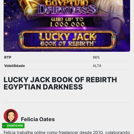
RTP
96%
Volatilidade
ALTA
LUCKY JACK BOOK OF REBIRTH
EGYPTIAN DARKNESS
Felicia Oates
Felícia trabalha online como freelancer desde 2010, colaborando