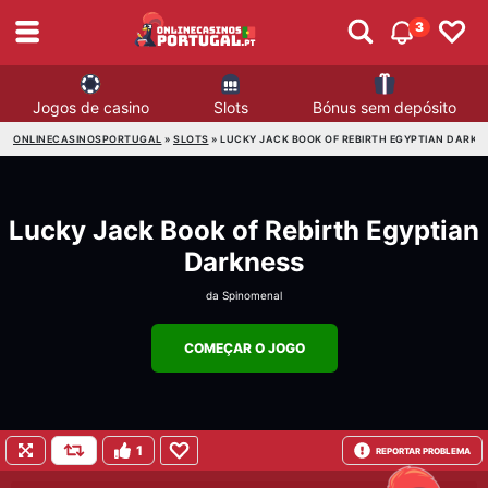
3
Jogos de casino
Slots
Bónus sem depósito
ONLINECASINOSPORTUGAL
»
SLOTS
»
LUCKY JACK BOOK OF REBIRTH EGYPTIAN DARKN
Lucky Jack Book of Rebirth Egyptian
Darkness
da
Spinomenal
COMEÇAR O JOGO
1
REPORTAR PROBLEMA