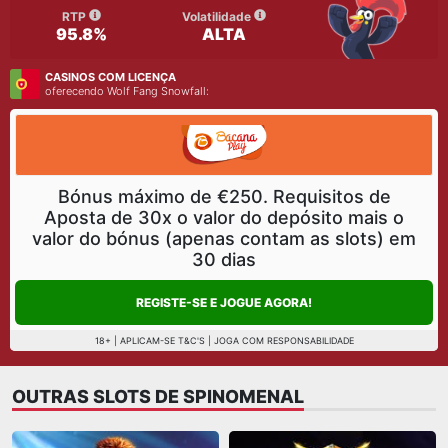
RTP
Volatilidade
95.8%
ALTA
CASINOS COM LICENÇA
oferecendo Wolf Fang Snowfall:
Bónus máximo de €250. Requisitos de
Aposta de 30x o valor do depósito mais o
valor do bónus (apenas contam as slots) em
30 dias
REGISTE-SE E JOGUE AGORA!
18+ | APLICAM-SE T&C'S | JOGA COM RESPONSABILIDADE
OUTRAS SLOTS DE SPINOMENAL