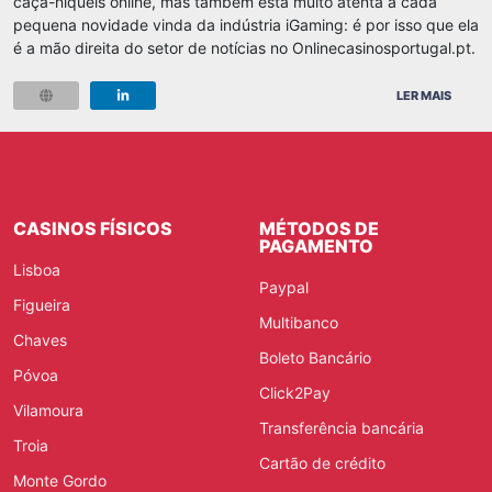
caça-níqueis online, mas também está muito atenta a cada
pequena novidade vinda da indústria iGaming: é por isso que ela
é a mão direita do setor de notícias no Onlinecasinosportugal.pt.
LER MAIS
CASINOS FÍSICOS
MÉTODOS DE
PAGAMENTO
Lisboa
Paypal
Figueira
Multibanco
Chaves
Boleto Bancário
Póvoa
Click2Pay
Vilamoura
Transferência bancária
Troia
Cartão de crédito
Monte Gordo