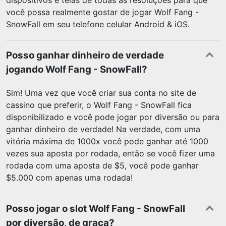
você possa realmente gostar de jogar Wolf Fang -
SnowFall em seu telefone celular Android & iOS.
Posso ganhar dinheiro de verdade
jogando Wolf Fang - SnowFall?
Sim! Uma vez que você criar sua conta no site de
cassino que preferir, o Wolf Fang - SnowFall fica
disponibilizado e você pode jogar por diversão ou para
ganhar dinheiro de verdade! Na verdade, com uma
vitória máxima de 1000x você pode ganhar até 1000
vezes sua aposta por rodada, então se você fizer uma
rodada com uma aposta de $5, você pode ganhar
$5.000 com apenas uma rodada!
Posso jogar o slot Wolf Fang - SnowFall
por diversão, de graça?