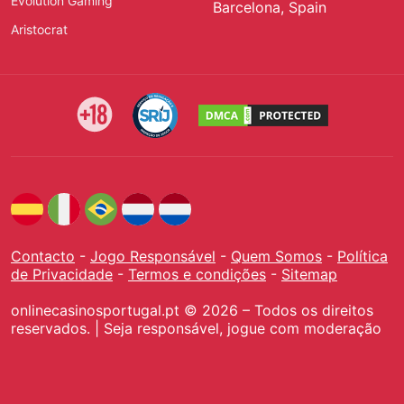
Evolution Gaming
Barcelona, Spain
Aristocrat
Contacto
-
Jogo Responsável
-
Quem Somos
-
Política
de Privacidade
-
Termos e condições
-
Sitemap
onlinecasinosportugal.pt © 2026 – Todos os direitos
reservados. | Seja responsável, jogue com moderação