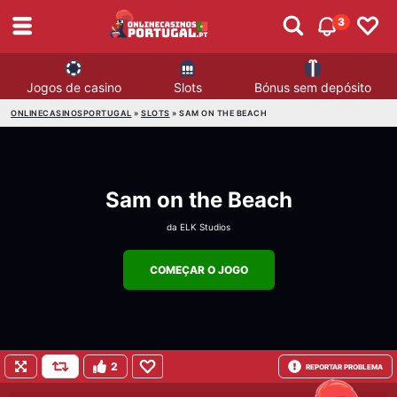
3
Jogos de casino
Slots
Bónus sem depósito
ONLINECASINOSPORTUGAL
»
SLOTS
»
SAM ON THE BEACH
Sam on the Beach
da
ELK Studios
COMEÇAR O JOGO
2
REPORTAR PROBLEMA