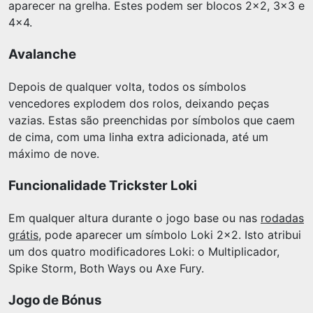
aparecer na grelha. Estes podem ser blocos 2×2, 3×3 e
4×4.
Avalanche
Depois de qualquer volta, todos os símbolos
vencedores explodem dos rolos, deixando peças
vazias. Estas são preenchidas por símbolos que caem
de cima, com uma linha extra adicionada, até um
máximo de nove.
Funcionalidade Trickster Loki
Em qualquer altura durante o jogo base ou nas
rodadas
grátis
, pode aparecer um símbolo Loki 2×2. Isto atribui
um dos quatro modificadores Loki: o Multiplicador,
Spike Storm, Both Ways ou Axe Fury.
Jogo de Bónus