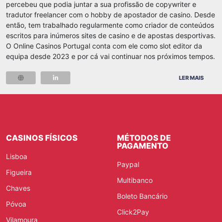
percebeu que podia juntar a sua profissão de copywriter e
tradutor freelancer com o hobby de apostador de casino. Desde
então, tem trabalhado regularmente como criador de conteúdos
escritos para inúmeros sites de casino e de apostas desportivas.
O Online Casinos Portugal conta com ele como slot editor da
equipa desde 2023 e por cá vai continuar nos próximos tempos.
LER MAIS
CASINOS FÍSICOS
MÉTODOS DE
PAGAMENTO
Lisboa
Paypal
Figueira
Multibanco
Chaves
Boleto Bancário
Póvoa
Click2Pay
Vilamoura