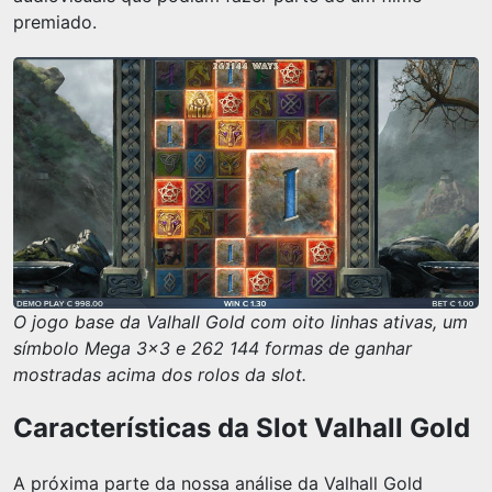
premiado.
O jogo base da Valhall Gold com oito linhas ativas, um
símbolo Mega 3×3 e 262 144 formas de ganhar
mostradas acima dos rolos da slot.
Características da Slot Valhall Gold
A próxima parte da nossa análise da Valhall Gold