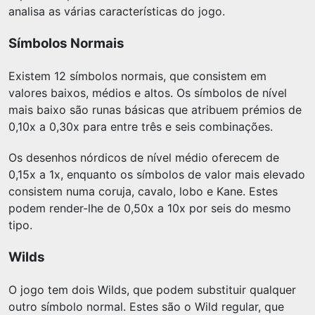
analisa as várias características do jogo.
Símbolos Normais
Existem 12 símbolos normais, que consistem em
valores baixos, médios e altos. Os símbolos de nível
mais baixo são runas básicas que atribuem prémios de
0,10x a 0,30x para entre três e seis combinações.
Os desenhos nórdicos de nível médio oferecem de
0,15x a 1x, enquanto os símbolos de valor mais elevado
consistem numa coruja, cavalo, lobo e Kane. Estes
podem render-lhe de 0,50x a 10x por seis do mesmo
tipo.
Wilds
O jogo tem dois Wilds, que podem substituir qualquer
outro símbolo normal. Estes são o Wild regular, que