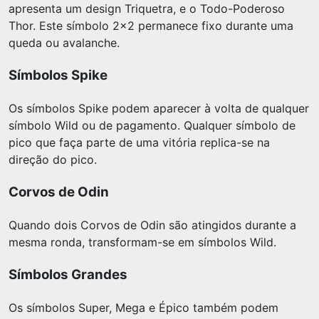
apresenta um design Triquetra, e o Todo-Poderoso
Thor. Este símbolo 2×2 permanece fixo durante uma
queda ou avalanche.
Símbolos Spike
Os símbolos Spike podem aparecer à volta de qualquer
símbolo Wild ou de pagamento. Qualquer símbolo de
pico que faça parte de uma vitória replica-se na
direção do pico.
Corvos de Odin
Quando dois Corvos de Odin são atingidos durante a
mesma ronda, transformam-se em símbolos Wild.
Símbolos Grandes
Os símbolos Super, Mega e Épico também podem