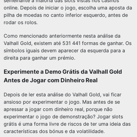
semelhante à maioria das slots vistas nos casinos
online. Depois de iniciar o jogo, escolha uma aposta da
pilha de moedas no canto inferior esquerdo, antes de
rodar os rolos.
Como mencionado anteriormente nesta análise da
Valhall Gold, existem até 531 441 formas de ganhar. Os
símbolos iguais devem aparecer da esquerda para a
direita para ganhar um prémio.
Experimente a Demo Grátis da Valhall Gold
Antes de Jogar com Dinheiro Real
Depois de ler esta análise do Valhall Gold, vai ficar
ansioso por experimentar o jogo. Mas antes de se
apressar a jogar com dinheiro real, porque não
experimentar o jogo de demonstração? Jogar slots
grátis é uma forma livre de riscos de ter uma ideia das
características dos bónus e da volatilidade.