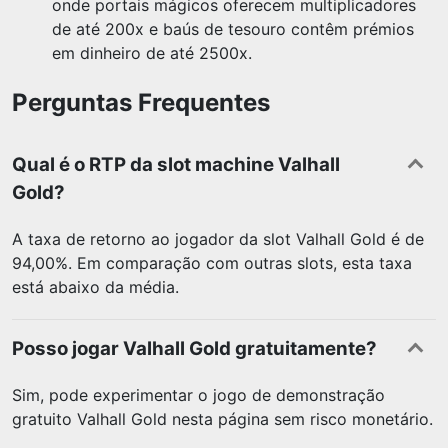
onde portais mágicos oferecem multiplicadores
de até 200x e baús de tesouro contêm prémios
em dinheiro de até 2500x.
Perguntas Frequentes
Qual é o RTP da slot machine Valhall
Gold?
A taxa de retorno ao jogador da slot Valhall Gold é de
94,00%. Em comparação com outras slots, esta taxa
está abaixo da média.
Posso jogar Valhall Gold gratuitamente?
Sim, pode experimentar o jogo de demonstração
gratuito Valhall Gold nesta página sem risco monetário.