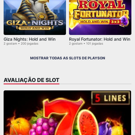
Giza Nights: Hold and Win
Royal Fortunator: Hold and Win
2 gostam • 200 jogadas
2 gostam • 101 jogadas
MOSTRAR TODAS AS SLOTS DE PLAYSON
AVALIAÇÃO DE SLOT