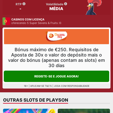
RTP
Volatilidade
-
MÉDIA
CASINOS COM LICENÇA
oferecendo 5 Super Sevens & Fruits: 6:
Bónus máximo de €250. Requisitos de
Aposta de 30x o valor do depósito mais o
valor do bónus (apenas contam as slots) em
30 dias
REGISTE-SE E JOGUE AGORA!
18+ | APLICAM-SE T&C'S | JOGA COM RESPONSABILIDADE
OUTRAS SLOTS DE PLAYSON