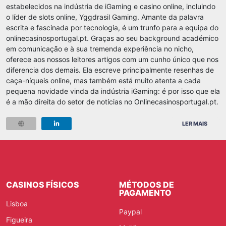
estabelecidos na indústria de iGaming e casino online, incluindo
o líder de slots online, Yggdrasil Gaming. Amante da palavra
escrita e fascinada por tecnologia, é um trunfo para a equipa do
onlinecasinosportugal.pt. Graças ao seu background académico
em comunicação e à sua tremenda experiência no nicho,
oferece aos nossos leitores artigos com um cunho único que nos
diferencia dos demais. Ela escreve principalmente resenhas de
caça-níqueis online, mas também está muito atenta a cada
pequena novidade vinda da indústria iGaming: é por isso que ela
é a mão direita do setor de notícias no Onlinecasinosportugal.pt.
LER MAIS
CASINOS FÍSICOS
MÉTODOS DE
PAGAMENTO
Lisboa
Paypal
Figueira