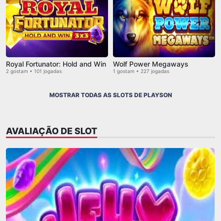
Royal Fortunator: Hold and Win
Wolf Power Megaways
2 gostam • 101 jogadas
1 gostam • 227 jogadas
MOSTRAR TODAS AS SLOTS DE PLAYSON
AVALIAÇÃO DE SLOT