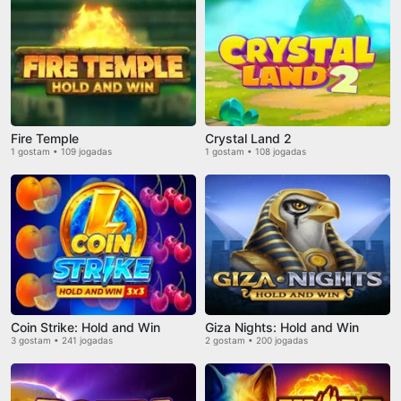
Fire Temple
Crystal Land 2
1 gostam • 109 jogadas
1 gostam • 108 jogadas
Coin Strike: Hold and Win
Giza Nights: Hold and Win
3 gostam • 241 jogadas
2 gostam • 200 jogadas