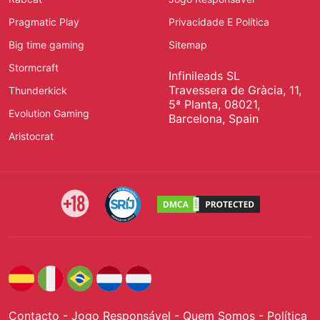
Pragmatic Play
Privacidade E Política
Big time gaming
Sitemap
Stormcraft
Infinileads SL
Travessera de Gràcia, 11,
Thunderkick
5ª Planta, 08021,
Evolution Gaming
Barcelona, Spain
Aristocrat
Contacto
-
Jogo Responsável
-
Quem Somos
-
Política