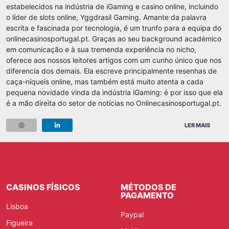
estabelecidos na indústria de iGaming e casino online, incluindo
o líder de slots online, Yggdrasil Gaming. Amante da palavra
escrita e fascinada por tecnologia, é um trunfo para a equipa do
onlinecasinosportugal.pt. Graças ao seu background académico
em comunicação e à sua tremenda experiência no nicho,
oferece aos nossos leitores artigos com um cunho único que nos
diferencia dos demais. Ela escreve principalmente resenhas de
caça-níqueis online, mas também está muito atenta a cada
pequena novidade vinda da indústria iGaming: é por isso que ela
é a mão direita do setor de notícias no Onlinecasinosportugal.pt.
LER MAIS
CASINOS FÍSICOS
MÉTODOS DE
PAGAMENTO
Lisboa
Paypal
Figueira