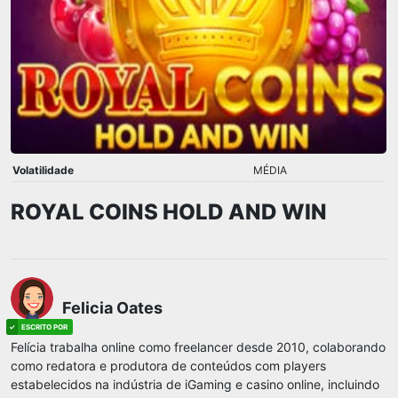
Volatilidade
MÉDIA
ROYAL COINS HOLD AND WIN
Felicia Oates
Felícia trabalha online como freelancer desde 2010, colaborando
como redatora e produtora de conteúdos com players
estabelecidos na indústria de iGaming e casino online, incluindo