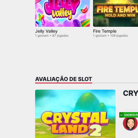
Jelly Valley
Fire Temple
1 gostam • 87 jogadas
1 gostam • 109 jogadas
AVALIAÇÃO DE SLOT
CRY