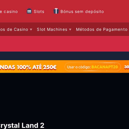
e casino
Slots
Bónus sem depósito
os de Casino
Slot Machines
Métodos de Pagamento
▼
▼
rystal Land 2