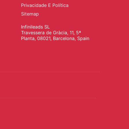
Privacidade E Política
Sitemap
Infinileads SL
Travessera de Gràcia, 11, 5ª
Planta, 08021, Barcelona, Spain