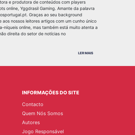
atora e produtora de conteúdos com players
slots online, Yggdrasil Gaming. Amante da palavra
inosportugal.pt. Graças ao seu background
 aos nossos leitores artigos com um cunho único
a-níqueis online, mas também está muito atenta a
o direita do setor de notícias no
LER MAIS
INFORMAÇÕES DO SITE
Contacto
Quem Nós Somos
Autores
Jogo Responsável