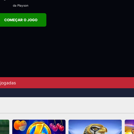
da
Playson
COMEÇAR O JOGO
jogadas