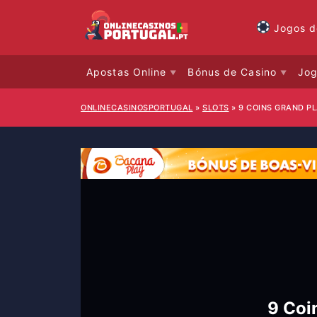
Jogos d
Apostas Online
Bónus de Casino
Jog
▼
▼
ONLINECASINOSPORTUGAL
»
SLOTS
»
9 COINS GRAND P
9 Coi