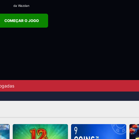
da
Wazdan
COMEÇAR O JOGO
ogadas