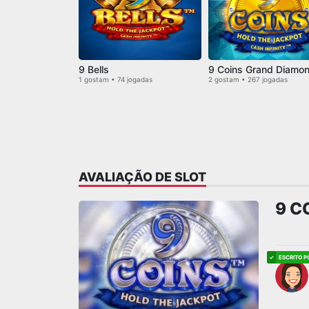
9 Bells
9 Coins Grand Diamo
1 gostam • 74 jogadas
2 gostam • 267 jogadas
AVALIAÇÃO DE SLOT
9 C