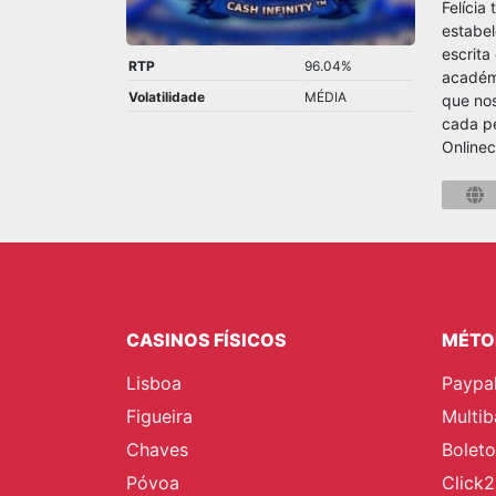
Felícia
estabel
escrita
RTP
96.04%
académi
Volatilidade
MÉDIA
que nos
cada pe
Onlinec
CASINOS FÍSICOS
MÉTO
Lisboa
Paypa
Figueira
Multi
Chaves
Boleto
Póvoa
Click