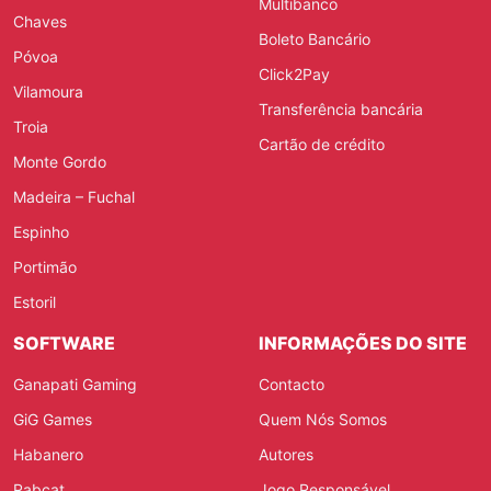
Multibanco
Chaves
Boleto Bancário
Póvoa
Click2Pay
Vilamoura
Transferência bancária
Troia
Cartão de crédito
Monte Gordo
Madeira – Fuchal
Espinho
Portimão
Estoril
SOFTWARE
INFORMAÇÕES DO SITE
Ganapati Gaming
Contacto
GiG Games
Quem Nós Somos
Habanero
Autores
Rabcat
Jogo Responsável