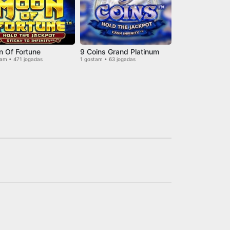
 Of Fortune
9 Coins Grand Platinum
am • 471 jogadas
1 gostam • 63 jogadas