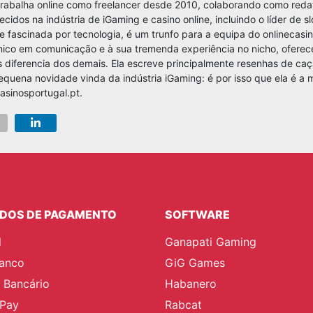
 trabalha online como freelancer desde 2010, colaborando como red
ecidos na indústria de iGaming e casino online, incluindo o líder de 
 e fascinada por tecnologia, é um trunfo para a equipa do onlinecas
co em comunicação e à sua tremenda experiência no nicho, oferece
 diferencia dos demais. Ela escreve principalmente resenhas de caç
quena novidade vinda da indústria iGaming: é por isso que ela é a mã
asinosportugal.pt.
DOS DE PAGAMENTO
SOFTWARE
l
Ganapati Gaming
banco
GiG Games
 Bancário
Habanero
2Pay
Rabcat