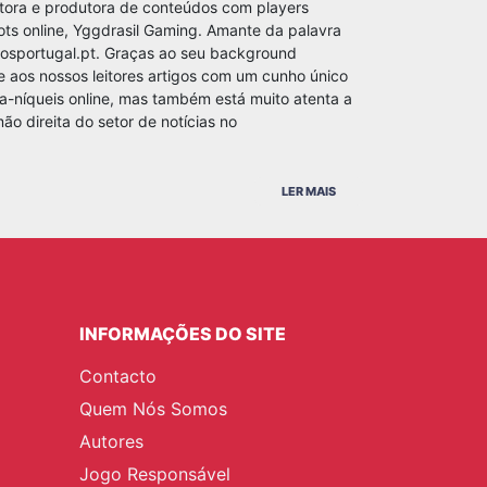
atora e produtora de conteúdos com players
slots online, Yggdrasil Gaming. Amante da palavra
inosportugal.pt. Graças ao seu background
 aos nossos leitores artigos com um cunho único
a-níqueis online, mas também está muito atenta a
o direita do setor de notícias no
LER MAIS
INFORMAÇÕES DO SITE
Contacto
Quem Nós Somos
Autores
Jogo Responsável