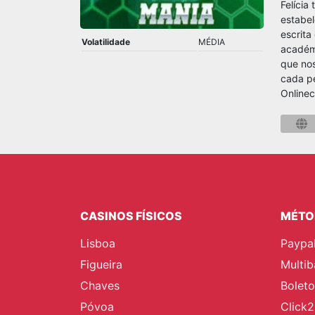
Felícia
estabel
escrita
Volatilidade
MÉDIA
académi
que nos
cada pe
Onlinec
CASINOS FÍSICOS
MÉTO
Lisboa
Paypa
Figueira
Multi
Chaves
Boleto
Póvoa
Click