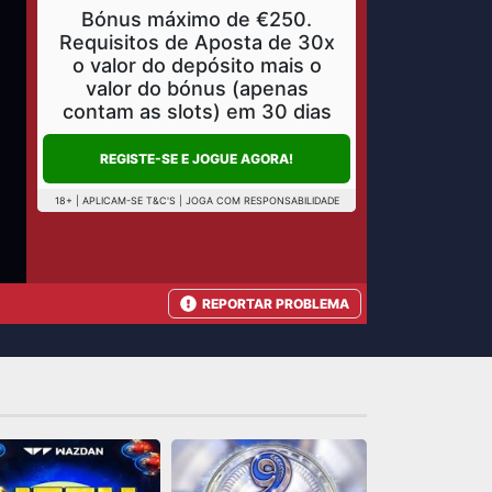
Bónus máximo de €250.
Requisitos de Aposta de 30x
o valor do depósito mais o
valor do bónus (apenas
contam as slots) em 30 dias
REGISTE-SE E JOGUE AGORA!
18+ | APLICAM-SE T&C'S | JOGA COM RESPONSABILIDADE
REPORTAR PROBLEMA