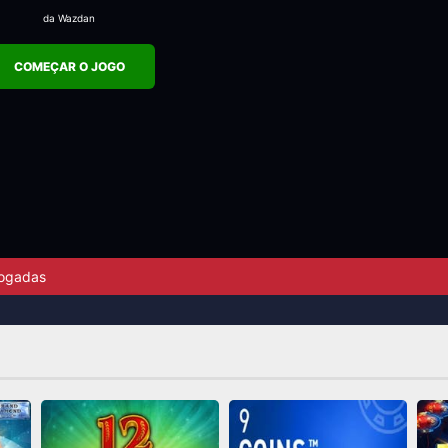
da
Wazdan
COMEÇAR O JOGO
ogadas