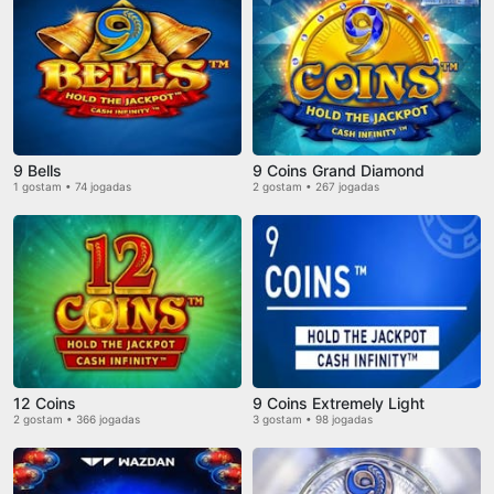
9 Bells
9 Coins Grand Diamond
1 gostam • 74 jogadas
2 gostam • 267 jogadas
12 Coins
9 Coins Extremely Light
2 gostam • 366 jogadas
3 gostam • 98 jogadas