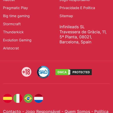
Pragmatic Play
Privacidade E Política
Big time gaming
Sitemap
Stormcraft
Infinileads SL
Travessera de Gràcia, 11,
Thunderkick
5ª Planta, 08021,
Evolution Gaming
Barcelona, Spain
Aristocrat
Contacto
-
Jogo Responsável
-
Quem Somos
-
Política