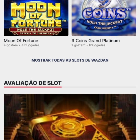
Moon Of Fortune
9 Coins Grand Platinum
4 gostam • 471 jogadas
1 gostam • 63 jogadas
MOSTRAR TODAS AS SLOTS DE WAZDAN
AVALIAÇÃO DE SLOT