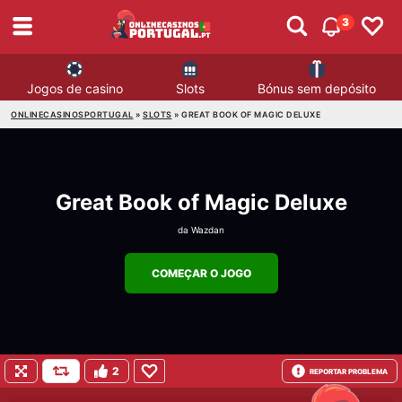
3
Jogos de casino
Slots
Bónus sem depósito
ONLINECASINOSPORTUGAL
»
SLOTS
»
GREAT BOOK OF MAGIC DELUXE
Great Book of Magic Deluxe
da
Wazdan
COMEÇAR O JOGO
2
REPORTAR PROBLEMA