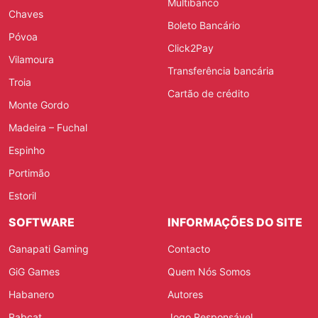
Multibanco
Chaves
Boleto Bancário
Póvoa
Click2Pay
Vilamoura
Transferência bancária
Troia
Cartão de crédito
Monte Gordo
Madeira – Fuchal
Espinho
Portimão
Estoril
SOFTWARE
INFORMAÇÕES DO SITE
Ganapati Gaming
Contacto
GiG Games
Quem Nós Somos
Habanero
Autores
Rabcat
Jogo Responsável