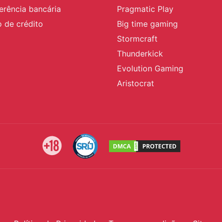
erência bancária
Pragmatic Play
 de crédito
Big time gaming
Stormcraft
Thunderkick
Evolution Gaming
Aristocrat