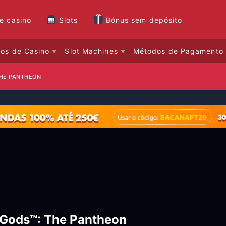
e casino
Slots
Bónus sem depósito
os de Casino
Slot Machines
Métodos de Pagamento
▼
▼
HE PANTHEON
 Gods™: The Pantheon