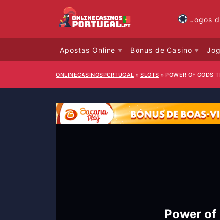
Jogos d
Apostas Online
Bónus de Casino
Jog
▼
▼
ONLINECASINOSPORTUGAL
»
SLOTS
»
POWER OF GODS T
Power of