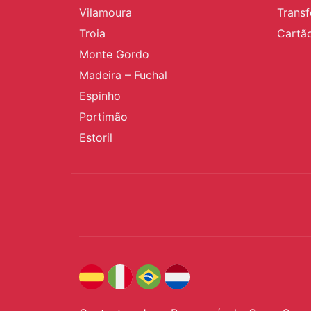
Vilamoura
Transf
Troia
Cartão
Monte Gordo
Madeira – Fuchal
Espinho
Portimão
Estoril