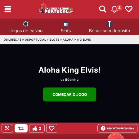
3
Jogos de casino
Slots
Bónus sem depósito
ONLINECASINOSPORTUGAL
»
SLOTS
»
ALOHA KING ELVIS
Aloha King Elvis!
da
BGaming
COMEÇAR O JOGO
2
REPORTAR PROBLEMA