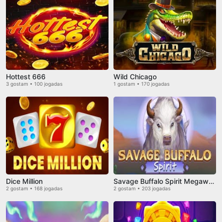
Hottest 666
Wild Chicago
3 gostam • 100 jogadas
1 gostam • 170 jogadas
Dice Million
Savage Buffalo Spirit Megaways
2 gostam • 168 jogadas
2 gostam • 203 jogadas