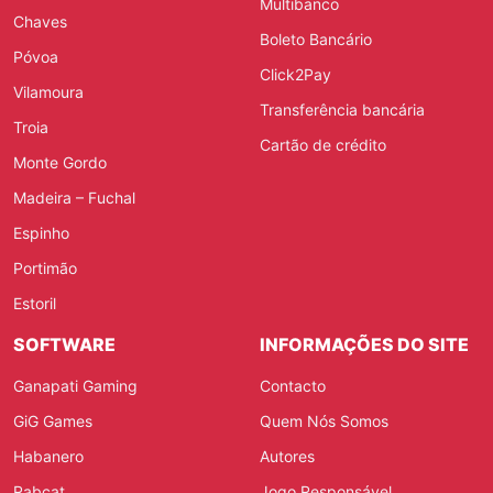
Multibanco
Chaves
Boleto Bancário
Póvoa
Click2Pay
Vilamoura
Transferência bancária
Troia
Cartão de crédito
Monte Gordo
Madeira – Fuchal
Espinho
Portimão
Estoril
SOFTWARE
INFORMAÇÕES DO SITE
Ganapati Gaming
Contacto
GiG Games
Quem Nós Somos
Habanero
Autores
Rabcat
Jogo Responsável