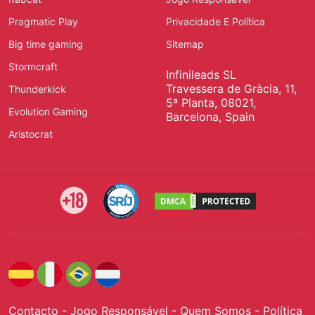
Pragmatic Play
Privacidade E Política
Big time gaming
Sitemap
Stormcraft
Infinileads SL
Travessera de Gràcia, 11,
Thunderkick
5ª Planta, 08021,
Evolution Gaming
Barcelona, Spain
Aristocrat
Contacto
-
Jogo Responsável
-
Quem Somos
-
Política