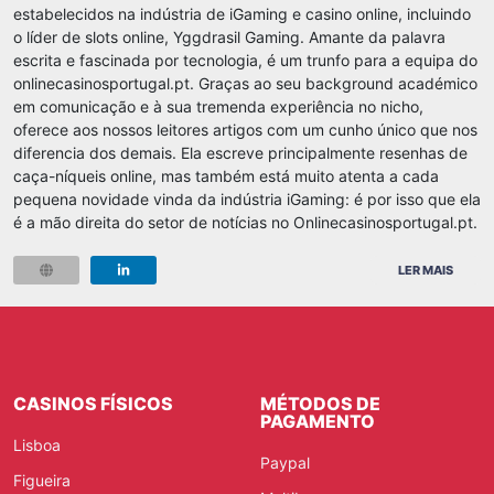
estabelecidos na indústria de iGaming e casino online, incluindo
o líder de slots online, Yggdrasil Gaming. Amante da palavra
escrita e fascinada por tecnologia, é um trunfo para a equipa do
onlinecasinosportugal.pt. Graças ao seu background académico
em comunicação e à sua tremenda experiência no nicho,
oferece aos nossos leitores artigos com um cunho único que nos
diferencia dos demais. Ela escreve principalmente resenhas de
caça-níqueis online, mas também está muito atenta a cada
pequena novidade vinda da indústria iGaming: é por isso que ela
é a mão direita do setor de notícias no Onlinecasinosportugal.pt.
LER MAIS
CASINOS FÍSICOS
MÉTODOS DE
PAGAMENTO
Lisboa
Paypal
Figueira