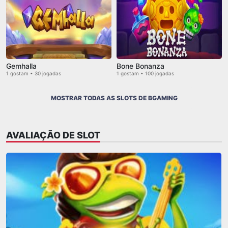
Gemhalla
Bone Bonanza
1 gostam • 30 jogadas
1 gostam • 100 jogadas
MOSTRAR TODAS AS SLOTS DE BGAMING
AVALIAÇÃO DE SLOT