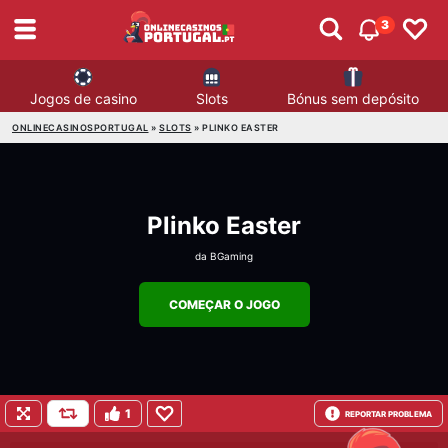
3
Jogos de casino
Slots
Bónus sem depósito
ONLINECASINOSPORTUGAL
»
SLOTS
»
PLINKO EASTER
Plinko Easter
da
BGaming
COMEÇAR O JOGO
1
REPORTAR PROBLEMA