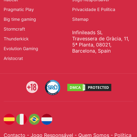
Pragmatic Play
Privacidade E Política
Big time gaming
Sitemap
Stormcraft
Infinileads SL
Travessera de Gràcia, 11,
Thunderkick
5ª Planta, 08021,
Evolution Gaming
Barcelona, Spain
Aristocrat
Contacto
-
Jogo Responsável
-
Quem Somos
-
Política