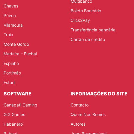
Multibanco
Chaves
Boleto Bancário
Póvoa
Click2Pay
Vilamoura
Transferência bancária
Troia
Cartão de crédito
Monte Gordo
Madeira – Fuchal
Espinho
Portimão
Estoril
SOFTWARE
INFORMAÇÕES DO SITE
Ganapati Gaming
Contacto
GiG Games
Quem Nós Somos
Habanero
Autores
Rabcat
Jogo Responsável