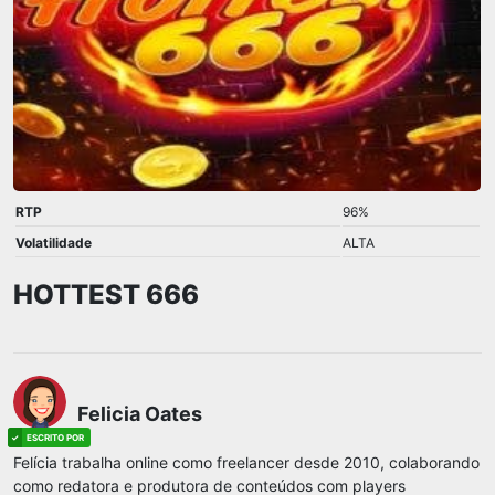
RTP
96%
Volatilidade
ALTA
HOTTEST 666
Felicia Oates
Felícia trabalha online como freelancer desde 2010, colaborando
como redatora e produtora de conteúdos com players