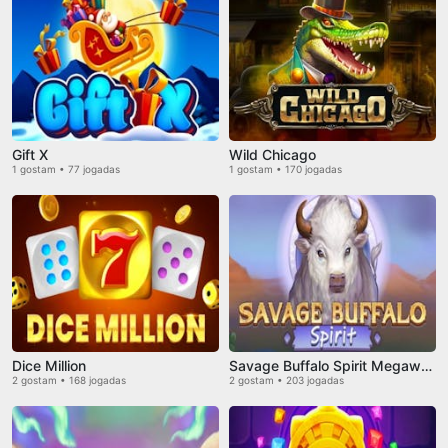
Gift X
Wild Chicago
1 gostam • 77 jogadas
1 gostam • 170 jogadas
Dice Million
Savage Buffalo Spirit Megaways
2 gostam • 168 jogadas
2 gostam • 203 jogadas