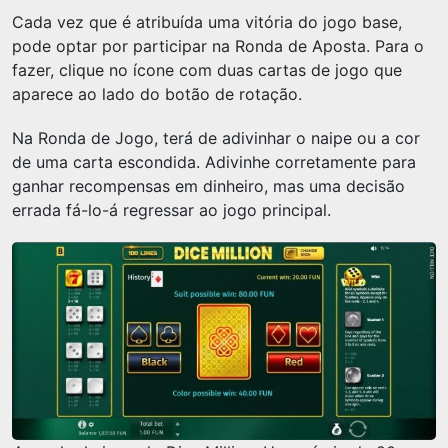
Cada vez que é atribuída uma vitória do jogo base,
pode optar por participar na Ronda de Aposta. Para o
fazer, clique no ícone com duas cartas de jogo que
aparece ao lado do botão de rotação.
Na Ronda de Jogo, terá de adivinhar o naipe ou a cor
de uma carta escondida. Adivinhe corretamente para
ganhar recompensas em dinheiro, mas uma decisão
errada fá-lo-á regressar ao jogo principal.