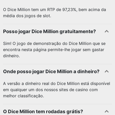
O Dice Million tem um RTP de 97,23%, bem acima da
média dos jogos de slot.
Posso jogar Dice Million gratuitamente?
Sim! O jogo de demonstração do Dice Million que se
encontra nesta página permite-lhe jogar sem gastar
dinheiro.
Onde posso jogar Dice Million a dinheiro?
A versão a dinheiro real do Dice Million está disponível
em qualquer um dos nossos sites de casino com
melhor classificação.
O Dice Million tem rodadas grátis?