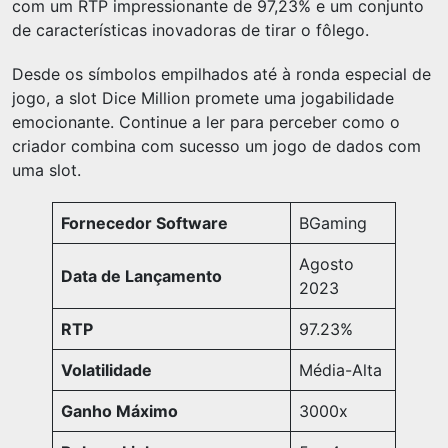
com um RTP impressionante de 97,23% e um conjunto
de características inovadoras de tirar o fôlego.
Desde os símbolos empilhados até à ronda especial de
jogo, a slot Dice Million promete uma jogabilidade
emocionante. Continue a ler para perceber como o
criador combina com sucesso um jogo de dados com
uma slot.
Fornecedor Software
BGaming
Agosto
Data de Lançamento
2023
RTP
97.23%
Volatilidade
Média-Alta
Ganho Máximo
3000x