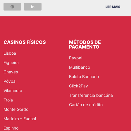
LER MAIS
CASINOS FÍSICOS
MÉTODOS DE
PAGAMENTO
Lisboa
Paypal
Figueira
Multibanco
Chaves
Boleto Bancário
Póvoa
Click2Pay
Vilamoura
Transferência bancária
Troia
Cartão de crédito
Monte Gordo
Madeira – Fuchal
Espinho