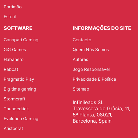
Portimão
Estoril
SOFTWARE
INFORMAÇÕES DO SITE
Ganapati Gaming
Contacto
GiG Games
Quem Nós Somos
Habanero
Autores
Rabcat
Jogo Responsável
Pragmatic Play
Privacidade E Política
Big time gaming
Sitemap
Stormcraft
Infinileads SL
Travessera de Gràcia, 11,
Thunderkick
5ª Planta, 08021,
Evolution Gaming
Barcelona, Spain
Aristocrat