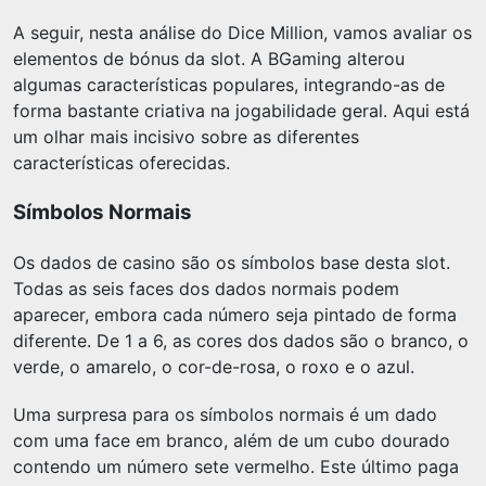
A seguir, nesta análise do Dice Million, vamos avaliar os
elementos de bónus da slot. A BGaming alterou
algumas características populares, integrando-as de
forma bastante criativa na jogabilidade geral. Aqui está
um olhar mais incisivo sobre as diferentes
características oferecidas.
Símbolos Normais
Os dados de casino são os símbolos base desta slot.
Todas as seis faces dos dados normais podem
aparecer, embora cada número seja pintado de forma
diferente. De 1 a 6, as cores dos dados são o branco, o
verde, o amarelo, o cor-de-rosa, o roxo e o azul.
Uma surpresa para os símbolos normais é um dado
com uma face em branco, além de um cubo dourado
contendo um número sete vermelho. Este último paga