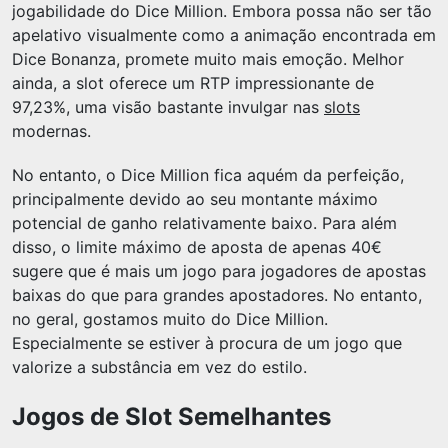
jogabilidade do Dice Million. Embora possa não ser tão
apelativo visualmente como a animação encontrada em
Dice Bonanza, promete muito mais emoção. Melhor
ainda, a slot oferece um RTP impressionante de
97,23%, uma visão bastante invulgar nas
slots
modernas.
No entanto, o Dice Million fica aquém da perfeição,
principalmente devido ao seu montante máximo
potencial de ganho relativamente baixo. Para além
disso, o limite máximo de aposta de apenas 40€
sugere que é mais um jogo para jogadores de apostas
baixas do que para grandes apostadores. No entanto,
no geral, gostamos muito do Dice Million.
Especialmente se estiver à procura de um jogo que
valorize a substância em vez do estilo.
Jogos de Slot Semelhantes