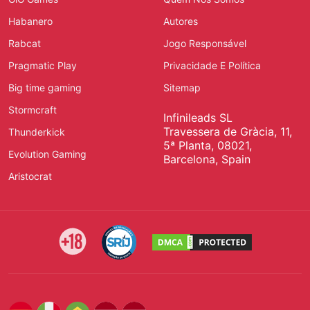
Habanero
Autores
Rabcat
Jogo Responsável
Pragmatic Play
Privacidade E Política
Big time gaming
Sitemap
Stormcraft
Infinileads SL
Travessera de Gràcia, 11,
Thunderkick
5ª Planta, 08021,
Evolution Gaming
Barcelona, Spain
Aristocrat