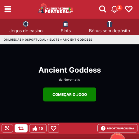
3
Jogos de casino
Slots
Bónus sem depósito
ONLINECASINOSPORTUGAL
»
SLOTS
»
ANCIENT GODDESS
Ancient Goddess
da
Novomatic
COMEÇAR O JOGO
15
REPORTAR PROBLEMA