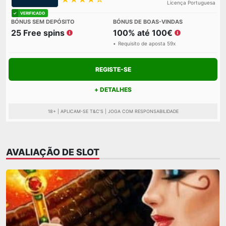
Licença Portuguesa
25 Free spins
100% até 100€
Requisito de aposta 59x
REGISTE-SE
+ DETALHES
18+ | APLICAM-SE T&C'S | JOGA COM RESPONSABILIDADE
AVALIAÇÃO DE SLOT