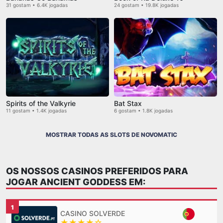
31 gostam • 6.4K jogadas
24 gostam • 19.8K jogadas
Spirits of the Valkyrie
Bat Stax
11 gostam • 1.4K jogadas
6 gostam • 1.8K jogadas
MOSTRAR TODAS AS SLOTS DE NOVOMATIC
OS NOSSOS CASINOS PREFERIDOS PARA
JOGAR
ANCIENT GODDESS
EM:
1
★★★★☆