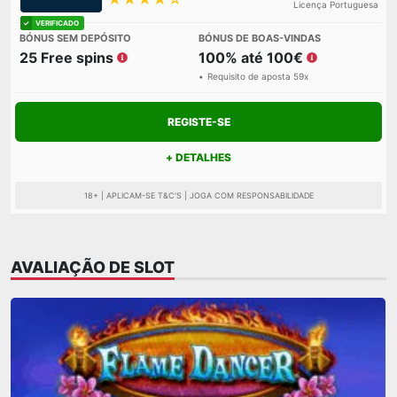
Licença Portuguesa
25 Free spins
100% até 100€
Requisito de aposta 59x
REGISTE-SE
+ DETALHES
18+ | APLICAM-SE T&C'S | JOGA COM RESPONSABILIDADE
AVALIAÇÃO DE SLOT