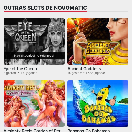
OUTRAS SLOTS DE NOVOMATIC
Eye of the Queen
Ancient Goddess
3 gostam • 199 jogadas
15 gostam • 12.8K jogadas
Almighty Reels Garden of Persephone
Bananas Go Bahamas