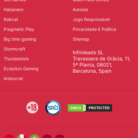
Habanero
Autores
Rabcat
Jogo Responsável
Pragmatic Play
Privacidade E Política
Big time gaming
Sitemap
Stormcraft
Infinileads SL
Travessera de Gràcia, 11,
Thunderkick
5ª Planta, 08021,
Evolution Gaming
Barcelona, Spain
Aristocrat