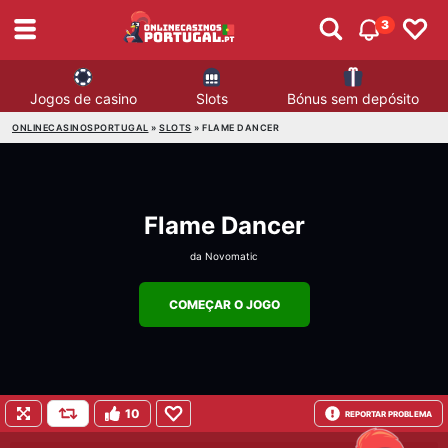
3
Jogos de casino
Slots
Bónus sem depósito
ONLINECASINOSPORTUGAL
»
SLOTS
»
FLAME DANCER
Flame Dancer
da
Novomatic
COMEÇAR O JOGO
10
REPORTAR PROBLEMA