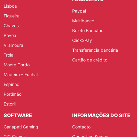
Lisboa
Paypal
Figueira
Multibanco
Chaves
Boleto Bancário
Póvoa
Click2Pay
Vilamoura
Transferência bancária
Troia
Cartão de crédito
Monte Gordo
Madeira – Fuchal
Espinho
Portimão
Estoril
SOFTWARE
INFORMAÇÕES DO SITE
Ganapati Gaming
Contacto
GiG Games
Quem Nós Somos