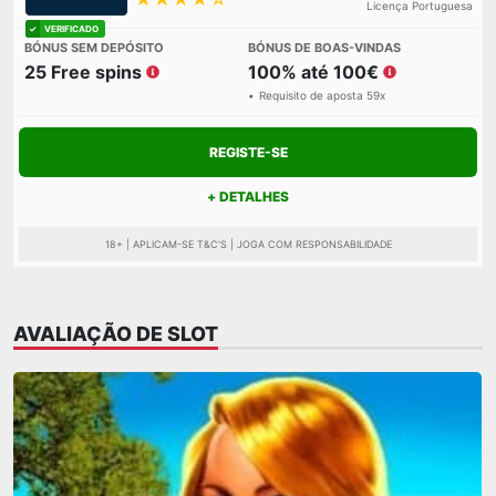
Licença Portuguesa
25 Free spins
100% até 100€
Requisito de aposta 59x
REGISTE-SE
+ DETALHES
18+ | APLICAM-SE T&C'S | JOGA COM RESPONSABILIDADE
AVALIAÇÃO DE SLOT