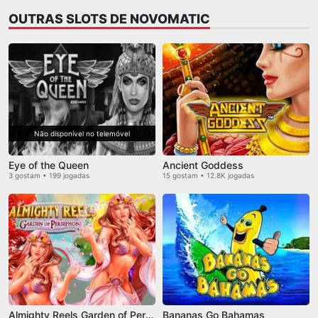
OUTRAS SLOTS DE NOVOMATIC
Eye of the Queen
Ancient Goddess
3 gostam • 199 jogadas
15 gostam • 12.8K jogadas
Almighty Reels Garden of Persephone
Bananas Go Bahamas