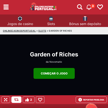
3
Jogos de casino
Slots
Bónus sem depósito
ONLINECASINOSPORTUGAL
»
SLOTS
»
GARDEN OF RICHES
Garden of Riches
da
Novomatic
COMEÇAR O JOGO
2
REPORTAR PROBLEMA