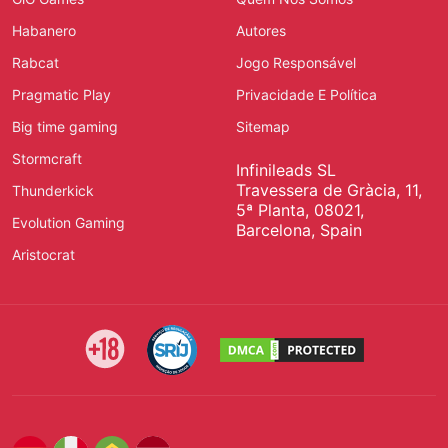
Habanero
Autores
Rabcat
Jogo Responsável
Pragmatic Play
Privacidade E Política
Big time gaming
Sitemap
Stormcraft
Infinileads SL
Travessera de Gràcia, 11,
Thunderkick
5ª Planta, 08021,
Evolution Gaming
Barcelona, Spain
Aristocrat