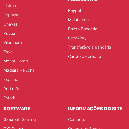
Lisboa
Paypal
Figueira
Multibanco
Chaves
Boleto Bancário
Póvoa
Click2Pay
Vilamoura
Transferência bancária
Troia
Cartão de crédito
Monte Gordo
Madeira – Fuchal
Espinho
Portimão
Estoril
SOFTWARE
INFORMAÇÕES DO SITE
Ganapati Gaming
Contacto
GiG Games
Quem Nós Somos