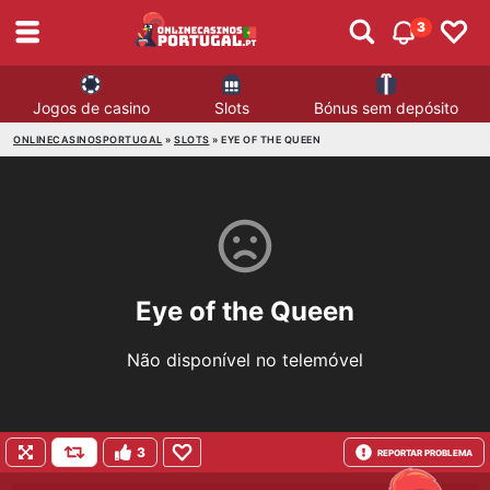
3
Jogos de casino
Slots
Bónus sem depósito
ONLINECASINOSPORTUGAL
»
SLOTS
»
EYE OF THE QUEEN
Eye of the Queen
da
Novomatic
Eye of the Queen
COMEÇAR O JOGO
3
REPORTAR PROBLEMA