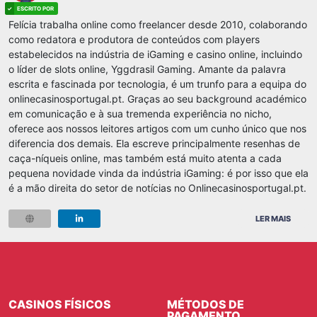
Felícia trabalha online como freelancer desde 2010, colaborando
como redatora e produtora de conteúdos com players
estabelecidos na indústria de iGaming e casino online, incluindo
o líder de slots online, Yggdrasil Gaming. Amante da palavra
escrita e fascinada por tecnologia, é um trunfo para a equipa do
onlinecasinosportugal.pt. Graças ao seu background académico
em comunicação e à sua tremenda experiência no nicho,
oferece aos nossos leitores artigos com um cunho único que nos
diferencia dos demais. Ela escreve principalmente resenhas de
caça-níqueis online, mas também está muito atenta a cada
pequena novidade vinda da indústria iGaming: é por isso que ela
é a mão direita do setor de notícias no Onlinecasinosportugal.pt.
LER MAIS
CASINOS FÍSICOS
MÉTODOS DE
PAGAMENTO