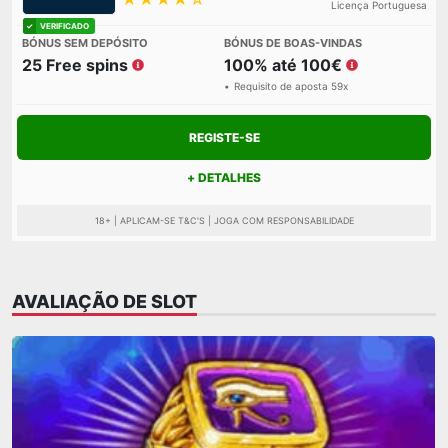
Licença Portuguesa
25 Free spins
100% até 100€
Requisito de aposta 59x
REGISTE-SE
+ DETALHES
18+ | APLICAM-SE T&C'S | JOGA COM RESPONSABILIDADE
AVALIAÇÃO DE SLOT