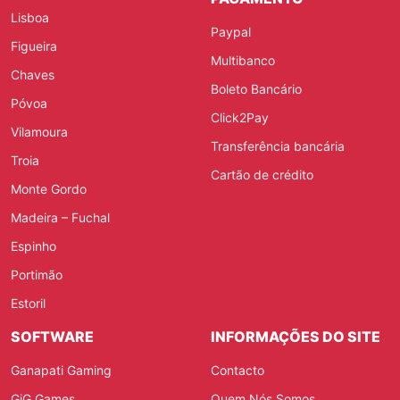
Lisboa
Paypal
Figueira
Multibanco
Chaves
Boleto Bancário
Póvoa
Click2Pay
Vilamoura
Transferência bancária
Troia
Cartão de crédito
Monte Gordo
Madeira – Fuchal
Espinho
Portimão
Estoril
SOFTWARE
INFORMAÇÕES DO SITE
Ganapati Gaming
Contacto
GiG Games
Quem Nós Somos