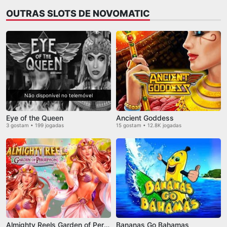
OUTRAS SLOTS DE NOVOMATIC
Eye of the Queen
Ancient Goddess
3 gostam • 199 jogadas
15 gostam • 12.8K jogadas
Almighty Reels Garden of Persephone
Bananas Go Bahamas