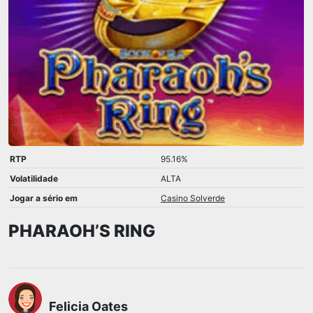
RTP
95.16%
Volatilidade
ALTA
Jogar a sério em
Casino Solverde
PHARAOH’S RING
Felicia Oates