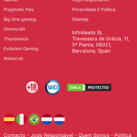
Pragmatic Play
Privacidade E Política
Big time gaming
Sitemap
Stormcraft
Infinileads SL
Travessera de Gràcia, 11,
Thunderkick
5ª Planta, 08021,
Evolution Gaming
Barcelona, Spain
Aristocrat
Contacto
-
Jogo Responsável
-
Quem Somos
-
Política