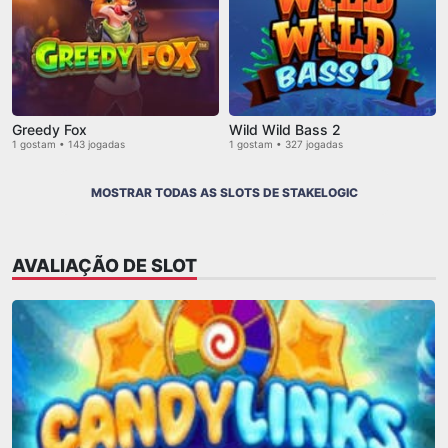
Greedy Fox
Wild Wild Bass 2
1 gostam • 143 jogadas
1 gostam • 327 jogadas
MOSTRAR TODAS AS SLOTS DE STAKELOGIC
AVALIAÇÃO DE SLOT