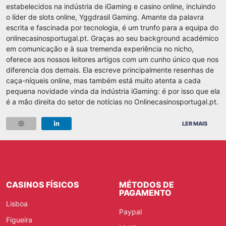
estabelecidos na indústria de iGaming e casino online, incluindo
o líder de slots online, Yggdrasil Gaming. Amante da palavra
escrita e fascinada por tecnologia, é um trunfo para a equipa do
onlinecasinosportugal.pt. Graças ao seu background académico
em comunicação e à sua tremenda experiência no nicho,
oferece aos nossos leitores artigos com um cunho único que nos
diferencia dos demais. Ela escreve principalmente resenhas de
caça-níqueis online, mas também está muito atenta a cada
pequena novidade vinda da indústria iGaming: é por isso que ela
é a mão direita do setor de notícias no Onlinecasinosportugal.pt.
LER MAIS
CASINOS FÍSICOS
MÉTODOS DE
PAGAMENTO
Lisboa
Paypal
Figueira