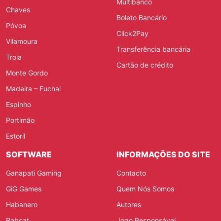
Multibanco
Chaves
Boleto Bancário
Póvoa
Click2Pay
Vilamoura
Transferência bancária
Troia
Cartão de crédito
Monte Gordo
Madeira – Fuchal
Espinho
Portimão
Estoril
SOFTWARE
INFORMAÇÕES DO SITE
Ganapati Gaming
Contacto
GiG Games
Quem Nós Somos
Habanero
Autores
Rabcat
Jogo Responsável