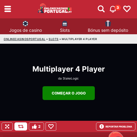
3
Jogos de casino
Slots
Bónus sem depósito
ONLINECASINOSPORTUGAL
»
SLOTS
»
MULTIPLAYER 4 PLAYER
Multiplayer 4 Player
da
StakeLogic
COMEÇAR O JOGO
2
REPORTAR PROBLEMA