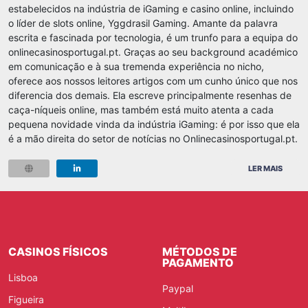
estabelecidos na indústria de iGaming e casino online, incluindo
o líder de slots online, Yggdrasil Gaming. Amante da palavra
escrita e fascinada por tecnologia, é um trunfo para a equipa do
onlinecasinosportugal.pt. Graças ao seu background académico
em comunicação e à sua tremenda experiência no nicho,
oferece aos nossos leitores artigos com um cunho único que nos
diferencia dos demais. Ela escreve principalmente resenhas de
caça-níqueis online, mas também está muito atenta a cada
pequena novidade vinda da indústria iGaming: é por isso que ela
é a mão direita do setor de notícias no Onlinecasinosportugal.pt.
LER MAIS
CASINOS FÍSICOS
MÉTODOS DE
PAGAMENTO
Lisboa
Paypal
Figueira