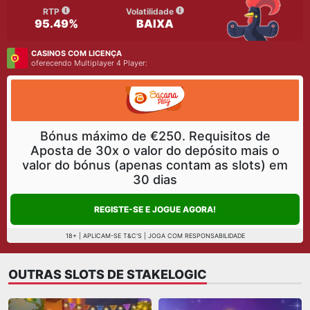
RTP
Volatilidade
95.49%
BAIXA
CASINOS COM LICENÇA
oferecendo Multiplayer 4 Player:
Bónus máximo de €250. Requisitos de
Aposta de 30x o valor do depósito mais o
valor do bónus (apenas contam as slots) em
30 dias
REGISTE-SE E JOGUE AGORA!
18+ | APLICAM-SE T&C'S | JOGA COM RESPONSABILIDADE
OUTRAS SLOTS DE STAKELOGIC