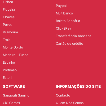
Lisboa
Paypal
Figueira
Multibanco
Chaves
Boleto Bancário
Póvoa
Click2Pay
Vilamoura
Transferência bancária
Troia
Cartão de crédito
Monte Gordo
Madeira – Fuchal
Espinho
Portimão
Estoril
SOFTWARE
INFORMAÇÕES DO SITE
Ganapati Gaming
Contacto
GiG Games
Quem Nós Somos