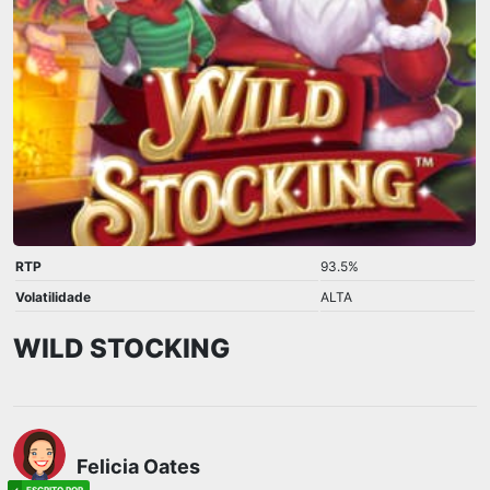
RTP
93.5%
Volatilidade
ALTA
WILD STOCKING
Felicia Oates