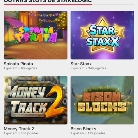
OUTRAS SLOTS DE STAKELOGIC
Spinata Pinata
Star Staxx
1 gostam • 60 jogadas
3 gostam • 349 jogadas
Money Track 2
Bison Blocks
1 gostam • 180 jogadas
1 gostam • 125 jogadas