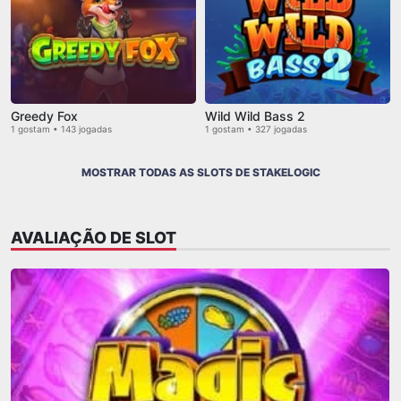
Greedy Fox
Wild Wild Bass 2
1 gostam • 143 jogadas
1 gostam • 327 jogadas
MOSTRAR TODAS AS SLOTS DE STAKELOGIC
AVALIAÇÃO DE SLOT