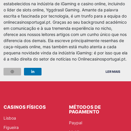
estabelecidos na indústria de iGaming e casino online, incluindo
o líder de slots online, Yggdrasil Gaming. Amante da palavra
escrita e fascinada por tecnologia, é um trunfo para a equipa do
onlinecasinosportugal.pt. Graças ao seu background académico
em comunicação e à sua tremenda experiência no nicho,
oferece aos nossos leitores artigos com um cunho único que nos
diferencia dos demais. Ela escreve principalmente resenhas de
caça-níqueis online, mas também está muito atenta a cada
pequena novidade vinda da indústria iGaming: é por isso que ela
é a mão direita do setor de notícias no Onlinecasinosportugal.pt.
LER MAIS
CASINOS FÍSICOS
MÉTODOS DE
PAGAMENTO
Lisboa
Paypal
Figueira