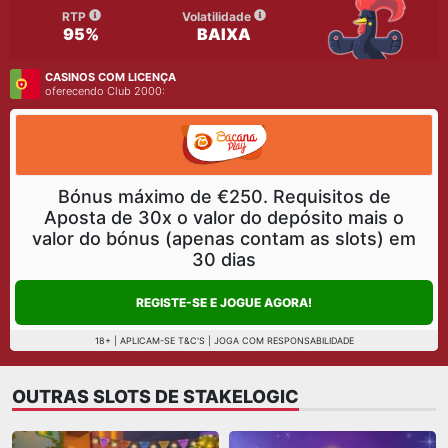
RTP
Volatilidade
95%
BAIXA
CASINOS COM LICENÇA
oferecendo Club 2000:
Bónus máximo de €250. Requisitos de
Aposta de 30x o valor do depósito mais o
valor do bónus (apenas contam as slots) em
30 dias
REGISTE-SE E JOGUE AGORA!
18+ | APLICAM-SE T&C'S | JOGA COM RESPONSABILIDADE
OUTRAS SLOTS DE STAKELOGIC