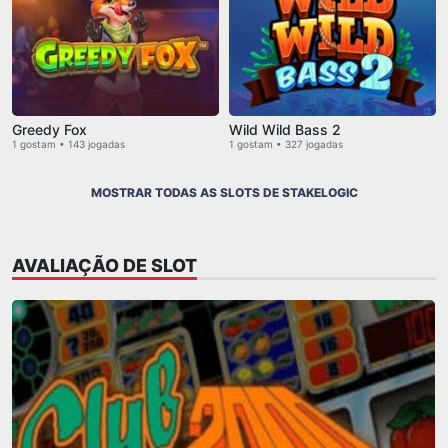
Greedy Fox
Wild Wild Bass 2
1 gostam • 143 jogadas
1 gostam • 327 jogadas
MOSTRAR TODAS AS SLOTS DE STAKELOGIC
AVALIAÇÃO DE SLOT