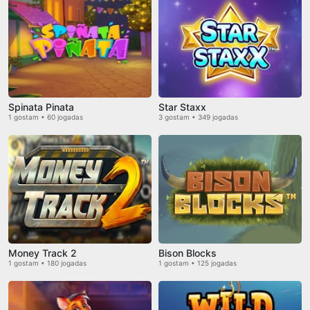
Spinata Pinata
Star Staxx
1 gostam • 60 jogadas
3 gostam • 349 jogadas
Money Track 2
Bison Blocks
1 gostam • 180 jogadas
1 gostam • 125 jogadas