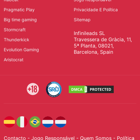
Pragmatic Play
Privacidade E Política
Big time gaming
Sitemap
Stormcraft
Infinileads SL
Travessera de Gràcia, 11,
Thunderkick
5ª Planta, 08021,
Evolution Gaming
Barcelona, Spain
Aristocrat
Contacto
-
Jogo Responsável
-
Quem Somos
-
Política