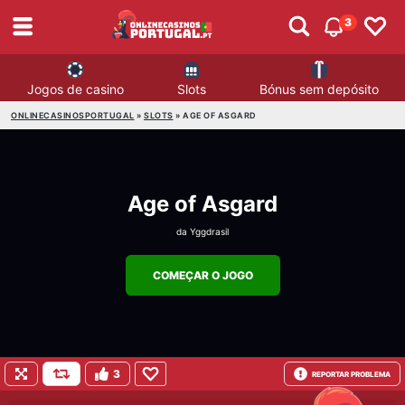
3
Jogos de casino
Slots
Bónus sem depósito
ONLINECASINOSPORTUGAL
»
SLOTS
»
AGE OF ASGARD
Age of Asgard
da
Yggdrasil
COMEÇAR O JOGO
3
REPORTAR PROBLEMA