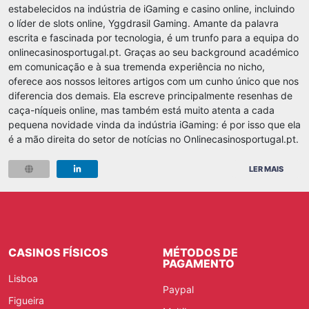
estabelecidos na indústria de iGaming e casino online, incluindo
o líder de slots online, Yggdrasil Gaming. Amante da palavra
escrita e fascinada por tecnologia, é um trunfo para a equipa do
onlinecasinosportugal.pt. Graças ao seu background académico
em comunicação e à sua tremenda experiência no nicho,
oferece aos nossos leitores artigos com um cunho único que nos
diferencia dos demais. Ela escreve principalmente resenhas de
caça-níqueis online, mas também está muito atenta a cada
pequena novidade vinda da indústria iGaming: é por isso que ela
é a mão direita do setor de notícias no Onlinecasinosportugal.pt.
LER MAIS
CASINOS FÍSICOS
MÉTODOS DE
PAGAMENTO
Lisboa
Paypal
Figueira