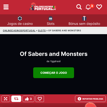
3
Jogos de casino
Slots
Bónus sem depósito
ONLINECASINOSPORTUGAL
»
SLOTS
»
OF SABERS AND MONSTERS
Of Sabers and Monsters
da
Yggdrasil
COMEÇAR O JOGO
3
REPORTAR PROBLEMA