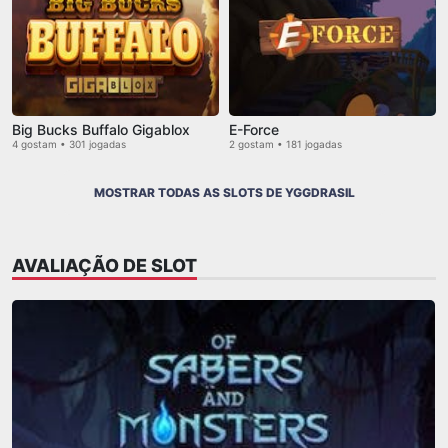
Big Bucks Buffalo Gigablox
E-Force
4 gostam • 301 jogadas
2 gostam • 181 jogadas
MOSTRAR TODAS AS SLOTS DE YGGDRASIL
AVALIAÇÃO DE SLOT