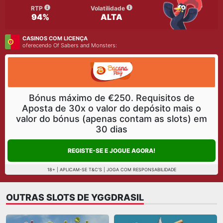
RTP
Volatilidade
94%
ALTA
CASINOS COM LICENÇA
oferecendo Of Sabers and Monsters:
Bónus máximo de €250. Requisitos de
Aposta de 30x o valor do depósito mais o
valor do bónus (apenas contam as slots) em
30 dias
REGISTE-SE E JOGUE AGORA!
18+ | APLICAM-SE T&C'S | JOGA COM RESPONSABILIDADE
OUTRAS SLOTS DE YGGDRASIL