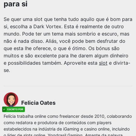
para si
Se quer uma slot que tenha tudo aquilo que é bom para
si, escolha a Dark Vortex. Esta é realmente de outro
mundo. Pode ter um tema mais sombrio e escuro, mas
não é nada disso. Aliás, você pode bem desfrutar do
que esta lhe oferece, o que é ótimo. Os bónus são
muitos e são excelente para lhe darem algum dinheiro
e possibilidades também. Aproveite esta
slot
e divirta-
se.
Felicia Oates
Felícia trabalha online como freelancer desde 2010, colaborando
como redatora e produtora de conteúdos com players
estabelecidos na indústria de iGaming e casino online, incluindo
o líder de slots online, Yggdrasil Gaming. Amante da palavra