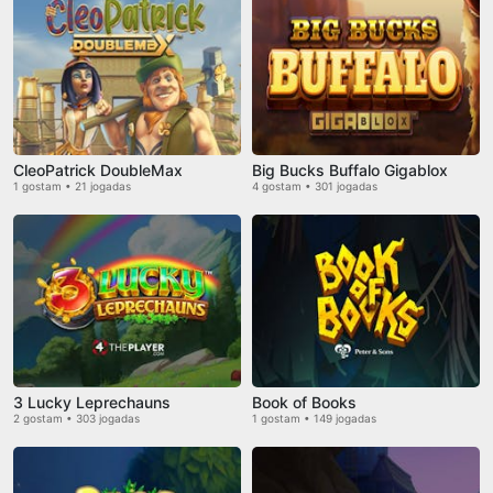
CleoPatrick DoubleMax
Big Bucks Buffalo Gigablox
1 gostam • 21 jogadas
4 gostam • 301 jogadas
3 Lucky Leprechauns
Book of Books
2 gostam • 303 jogadas
1 gostam • 149 jogadas