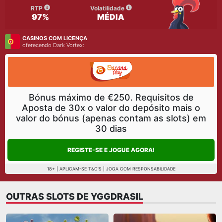
RTP
Volatilidade
97%
MÉDIA
CASINOS COM LICENÇA
oferecendo Dark Vortex:
Bónus máximo de €250. Requisitos de
Aposta de 30x o valor do depósito mais o
valor do bónus (apenas contam as slots) em
30 dias
REGISTE-SE E JOGUE AGORA!
18+ | APLICAM-SE T&C'S | JOGA COM RESPONSABILIDADE
OUTRAS SLOTS DE YGGDRASIL