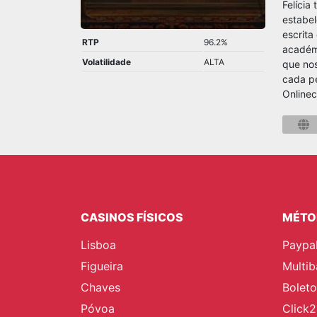
Felícia
estabel
escrita
RTP
96.2%
académi
Volatilidade
ALTA
que nos
cada pe
Onlinec
CASINOS FÍSICOS
MÉTO
Lisboa
Paypa
Figueira
Multi
Chaves
Boleto
Póvoa
Click