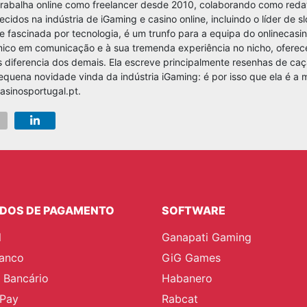
 trabalha online como freelancer desde 2010, colaborando como red
ecidos na indústria de iGaming e casino online, incluindo o líder de 
 e fascinada por tecnologia, é um trunfo para a equipa do onlinecas
co em comunicação e à sua tremenda experiência no nicho, oferece
 diferencia dos demais. Ela escreve principalmente resenhas de caç
quena novidade vinda da indústria iGaming: é por isso que ela é a mã
asinosportugal.pt.
DOS DE PAGAMENTO
SOFTWARE
l
Ganapati Gaming
banco
GiG Games
 Bancário
Habanero
2Pay
Rabcat