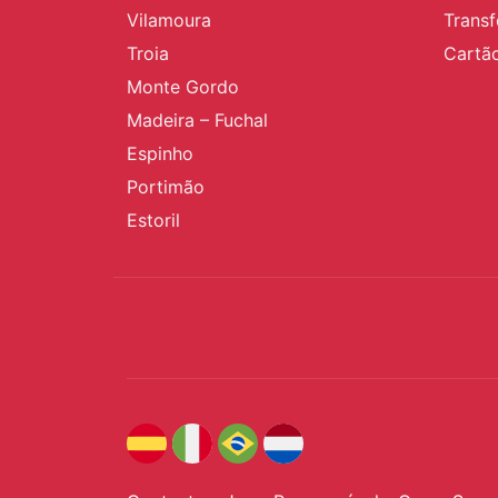
Vilamoura
Transf
Troia
Cartão
Monte Gordo
Madeira – Fuchal
Espinho
Portimão
Estoril