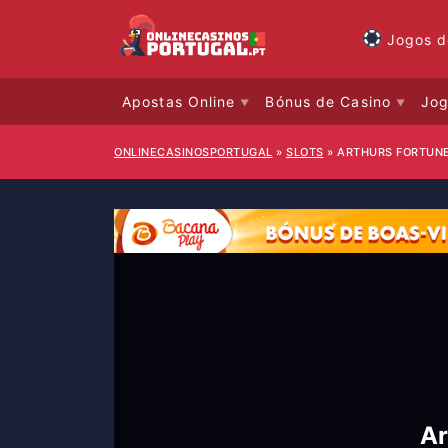
Jogos d
Apostas Online
Bónus de Casino
Jog
▼
▼
ONLINECASINOSPORTUGAL
»
SLOTS
»
ARTHURS FORTUN
Ar