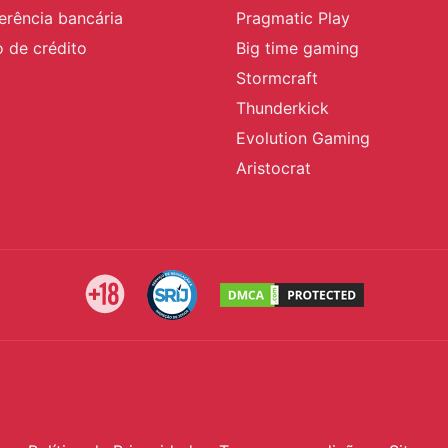
erência bancária
Pragmatic Play
 de crédito
Big time gaming
Stormcraft
Thunderkick
Evolution Gaming
Aristocrat