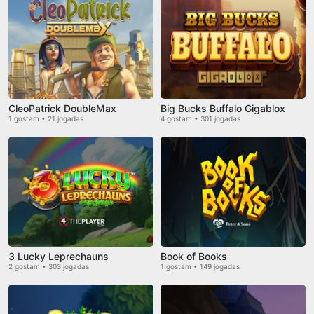
CleoPatrick DoubleMax
Big Bucks Buffalo Gigablox
1 gostam • 21 jogadas
4 gostam • 301 jogadas
3 Lucky Leprechauns
Book of Books
2 gostam • 303 jogadas
1 gostam • 149 jogadas