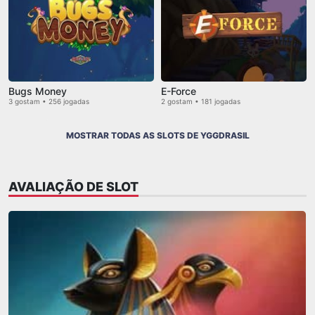
Bugs Money
E-Force
3 gostam • 256 jogadas
2 gostam • 181 jogadas
MOSTRAR TODAS AS SLOTS DE YGGDRASIL
AVALIAÇÃO DE SLOT