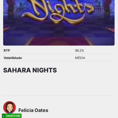
RTP
96.2%
Volatilidade
MÉDIA
SAHARA NIGHTS
Felicia Oates