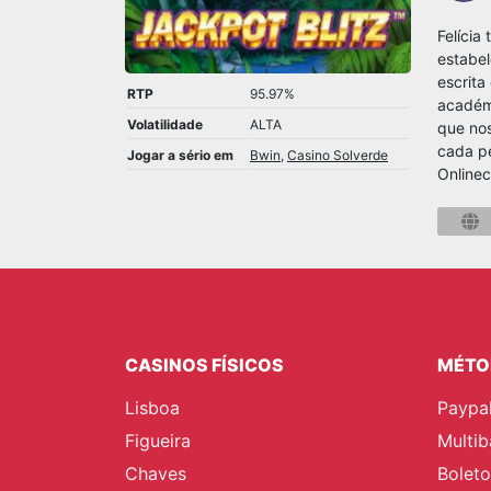
Felícia
estabel
escrita
RTP
95.97%
académi
Volatilidade
ALTA
que nos
cada pe
Jogar a sério em
Bwin
,
Casino Solverde
Onlinec
CASINOS FÍSICOS
MÉTO
Lisboa
Paypa
Figueira
Multi
Chaves
Boleto