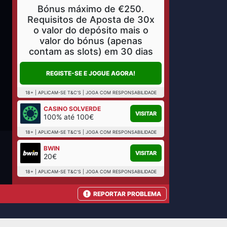
Bónus máximo de €250.
Requisitos de Aposta de 30x
o valor do depósito mais o
valor do bónus (apenas
contam as slots) em 30 dias
REGISTE-SE E JOGUE AGORA!
18+ | APLICAM-SE T&C'S | JOGA COM RESPONSABILIDADE
CASINO SOLVERDE
VISITAR
100% até 100€
18+ | APLICAM-SE T&C'S | JOGA COM RESPONSABILIDADE
BWIN
VISITAR
20€
18+ | APLICAM-SE T&C'S | JOGA COM RESPONSABILIDADE
REPORTAR PROBLEMA