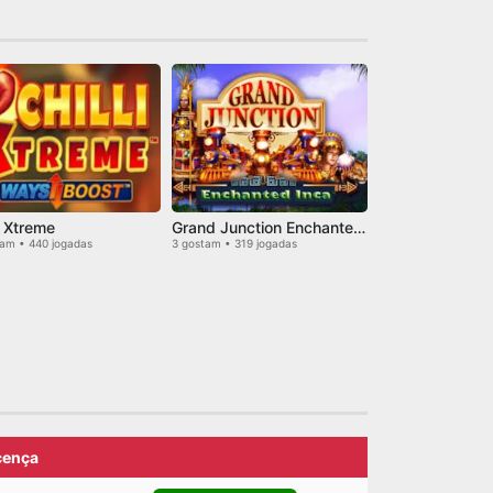
i Xtreme
Grand Junction Enchanted Inca
am • 440 jogadas
3 gostam • 319 jogadas
cença