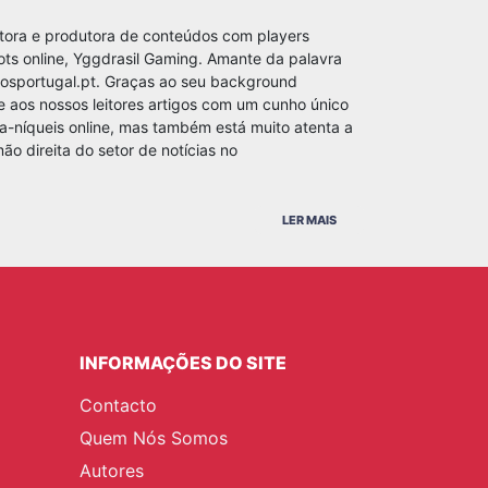
atora e produtora de conteúdos com players
slots online, Yggdrasil Gaming. Amante da palavra
inosportugal.pt. Graças ao seu background
 aos nossos leitores artigos com um cunho único
a-níqueis online, mas também está muito atenta a
o direita do setor de notícias no
LER MAIS
INFORMAÇÕES DO SITE
Contacto
Quem Nós Somos
Autores