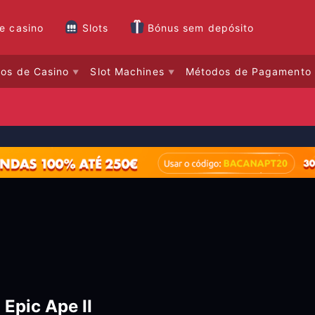
e casino
Slots
Bónus sem depósito
os de Casino
Slot Machines
Métodos de Pagamento
▼
▼
Epic Ape II