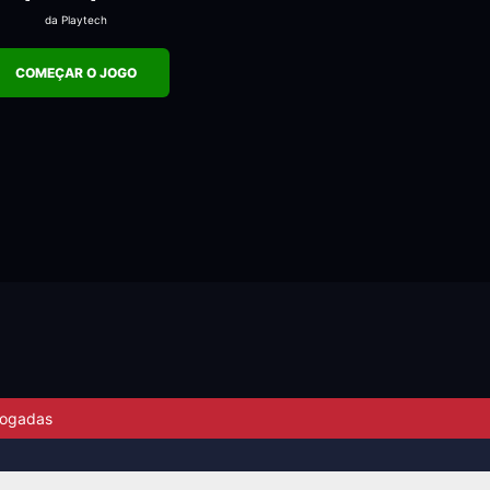
da
Playtech
COMEÇAR O JOGO
ogadas