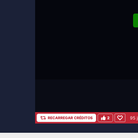
95
j
RECARREGAR CRÉDITOS
2