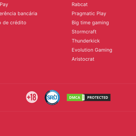
2Pay
Rabcat
erência bancária
Pragmatic Play
 de crédito
Big time gaming
Stormcraft
Thunderkick
Evolution Gaming
Aristocrat