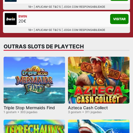
18+ | APLICAM-SE T&C'S | JOGA COM RESPONSABILIDADE
BWIN
VISITAR
20€
18+ | APLICAM-SE T&C'S | JOGA COM RESPONSABILIDADE
OUTRAS SLOTS DE PLAYTECH
Triple Stop Mermaids Find
Azteca Cash Collect
1 gostam • 303 jogadas
3 gostam • 311 jogadas