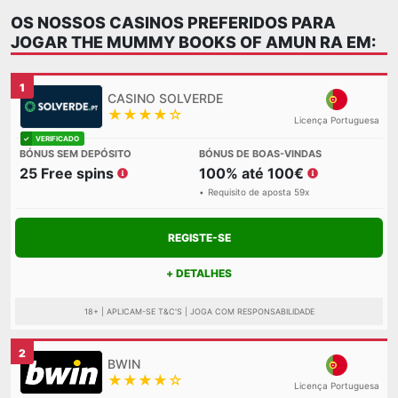
OS NOSSOS CASINOS PREFERIDOS PARA
JOGAR
THE MUMMY BOOKS OF AMUN RA
EM:
1
★★★★☆
Licença Portuguesa
25 Free spins
100% até 100€
Requisito de aposta 59x
REGISTE-SE
+ DETALHES
18+ | APLICAM-SE T&C'S | JOGA COM RESPONSABILIDADE
2
★★★★☆
Licença Portuguesa