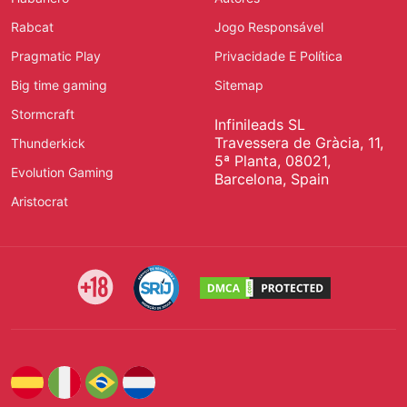
Rabcat
Jogo Responsável
Pragmatic Play
Privacidade E Política
Big time gaming
Sitemap
Stormcraft
Infinileads SL
Travessera de Gràcia, 11,
Thunderkick
5ª Planta, 08021,
Evolution Gaming
Barcelona, Spain
Aristocrat