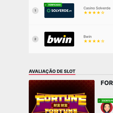
1
★★★★☆
2
★★★★☆
AVALIAÇÃO DE SLOT
FOR