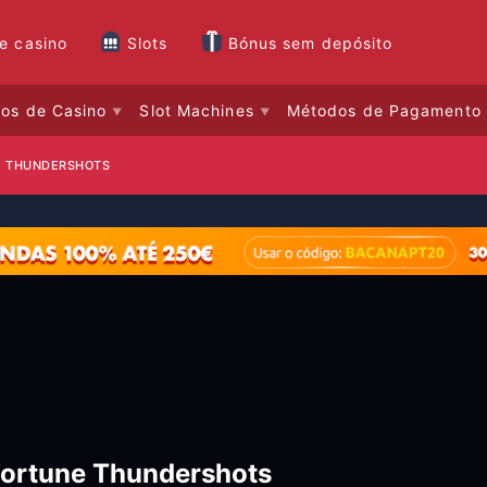
e casino
Slots
Bónus sem depósito
os de Casino
Slot Machines
Métodos de Pagamento
▼
▼
E THUNDERSHOTS
Fortune Thundershots