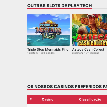
OUTRAS SLOTS DE PLAYTECH
Triple Stop Mermaids Find
Azteca Cash Collect
1 gostam • 303 jogadas
3 gostam • 311 jogadas
OS NOSSOS CASINOS PREFERIDOS 
#
Casino
Classificação