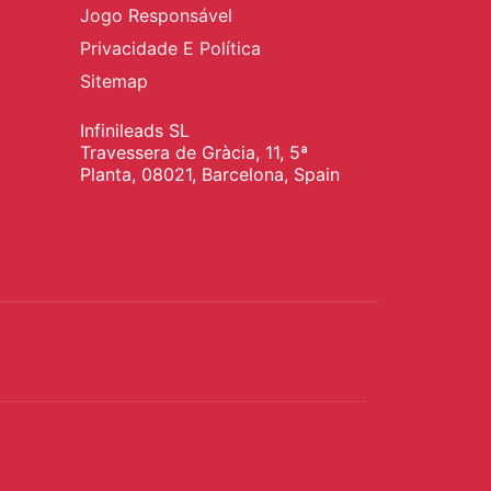
Jogo Responsável
Privacidade E Política
Sitemap
Infinileads SL
Travessera de Gràcia, 11, 5ª
Planta, 08021, Barcelona, Spain