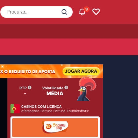
3
RTP
Volatilidade
-
MÉDIA
CASINOS COM LICENÇA
oferecendo Fortune Fortune Thundershots: