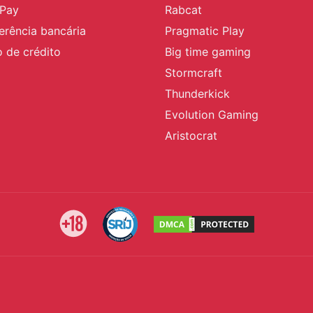
2Pay
Rabcat
erência bancária
Pragmatic Play
 de crédito
Big time gaming
Stormcraft
Thunderkick
Evolution Gaming
Aristocrat