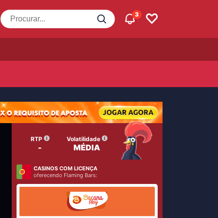
3
RTP
Volatilidade
-
MÉDIA
CASINOS COM LICENÇA
oferecendo Flaming Bars: