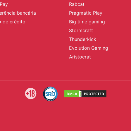
2Pay
Rabcat
erência bancária
Pragmatic Play
 de crédito
Big time gaming
Stormcraft
Thunderkick
Evolution Gaming
Aristocrat