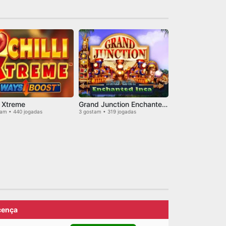
i Xtreme
Grand Junction Enchanted Inca
am • 440 jogadas
3 gostam • 319 jogadas
cença