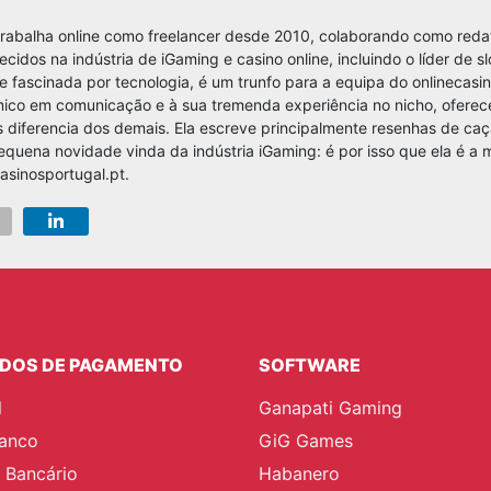
 trabalha online como freelancer desde 2010, colaborando como red
ecidos na indústria de iGaming e casino online, incluindo o líder de 
 e fascinada por tecnologia, é um trunfo para a equipa do onlinecas
co em comunicação e à sua tremenda experiência no nicho, oferece
 diferencia dos demais. Ela escreve principalmente resenhas de caç
quena novidade vinda da indústria iGaming: é por isso que ela é a mã
asinosportugal.pt.
DOS DE PAGAMENTO
SOFTWARE
l
Ganapati Gaming
banco
GiG Games
 Bancário
Habanero