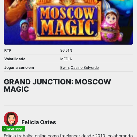
RTP
96.51%
Volatilidade
MÉDIA
Jogar a sério em
Bwin
,
Casino Solverde
GRAND JUNCTION: MOSCOW
MAGIC
Felicia Oates
Felícia trabalha online como freelancer desde 2010, colaborando