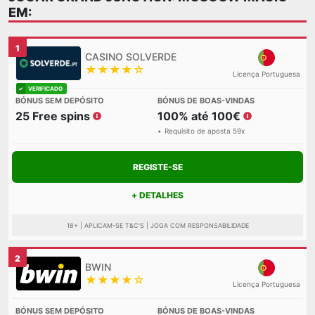
EM:
1
★★★★☆
Licença Portuguesa
25 Free spins
100% até 100€
Requisito de aposta 59x
REGISTE-SE
+ DETALHES
18+ | APLICAM-SE T&C'S | JOGA COM RESPONSABILIDADE
2
★★★★☆
Licença Portuguesa