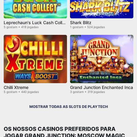
Leprechaun's Luck Cash Collect
Shark Blitz
5 gostam • 419 jogadas
1 gostam • 524 jogadas
Chilli Xtreme
Grand Junction Enchanted Inca
5 gostam • 440 jogadas
3 gostam • 319 jogadas
MOSTRAR TODAS AS SLOTS DE PLAYTECH
OS NOSSOS CASINOS PREFERIDOS PARA
JOGAR
GRAND JUNCTION: MOSCOW MAGIC