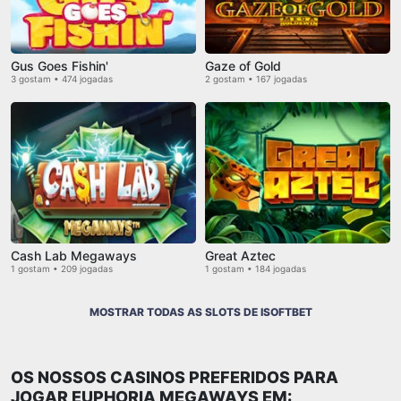
Gus Goes Fishin'
Gaze of Gold
3 gostam • 474 jogadas
2 gostam • 167 jogadas
Cash Lab Megaways
Great Aztec
1 gostam • 209 jogadas
1 gostam • 184 jogadas
MOSTRAR TODAS AS SLOTS DE ISOFTBET
OS NOSSOS CASINOS PREFERIDOS PARA
JOGAR
EUPHORIA MEGAWAYS
EM: