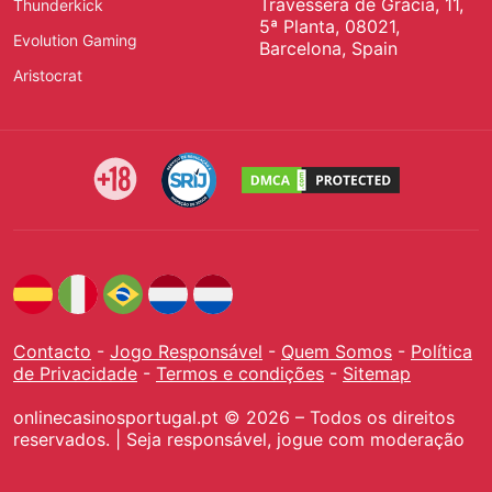
Travessera de Gràcia, 11,
Thunderkick
5ª Planta, 08021,
Evolution Gaming
Barcelona, Spain
Aristocrat
Contacto
-
Jogo Responsável
-
Quem Somos
-
Política
de Privacidade
-
Termos e condições
-
Sitemap
onlinecasinosportugal.pt © 2026 – Todos os direitos
reservados. | Seja responsável, jogue com moderação