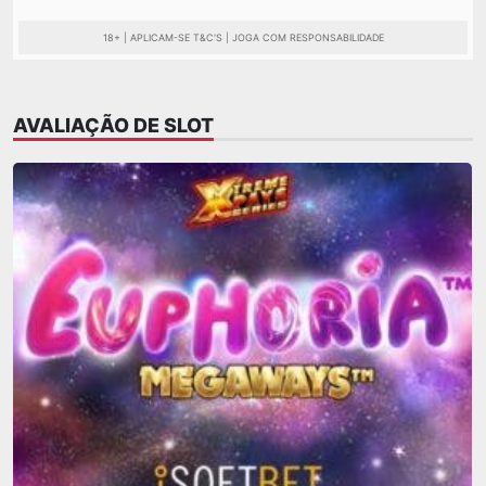
18+ | APLICAM-SE T&C'S | JOGA COM RESPONSABILIDADE
AVALIAÇÃO DE SLOT