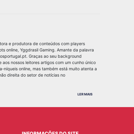
atora e produtora de conteúdos com players
slots online, Yggdrasil Gaming. Amante da palavra
inosportugal.pt. Graças ao seu background
 aos nossos leitores artigos com um cunho único
a-níqueis online, mas também está muito atenta a
o direita do setor de notícias no
LER MAIS
INFORMAÇÕES DO SITE