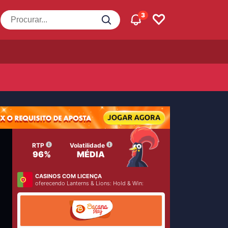
3
RTP
Volatilidade
96%
MÉDIA
CASINOS COM LICENÇA
oferecendo Lanterns & Lions: Hold & Win: