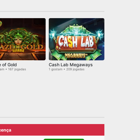
 of Gold
Cash Lab Megaways
am • 167 jogadas
1 gostam • 209 jogadas
cença