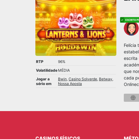
Felícia
estabel
escrita
RTP
96%
académi
Volatilidade
MÉDIA
que nos
cada pe
Jogar a
Bwin
,
Casino Solverde
,
Betway
,
sério em
Nossa Aposta
Onlinec
CASINOS FÍSICOS
MÉTO