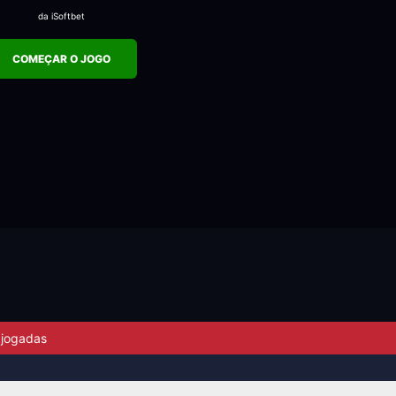
da
iSoftbet
COMEÇAR O JOGO
jogadas