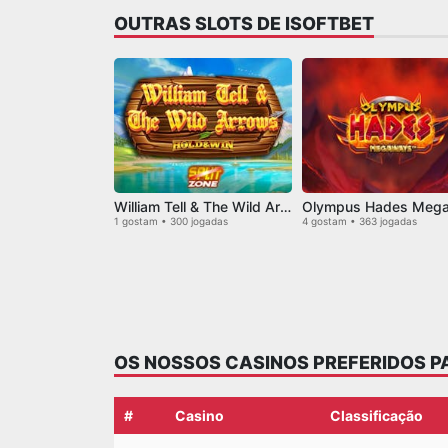
OUTRAS SLOTS DE ISOFTBET
William Tell & The Wild Arrows
1 gostam • 300 jogadas
4 gostam • 363 jogadas
OS NOSSOS CASINOS PREFERIDOS 
#
Casino
Classificação