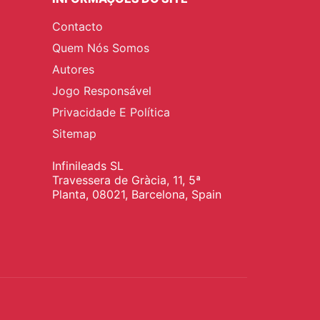
Contacto
Quem Nós Somos
Autores
Jogo Responsável
Privacidade E Política
Sitemap
Infinileads SL
Travessera de Gràcia, 11, 5ª
Planta, 08021, Barcelona, Spain