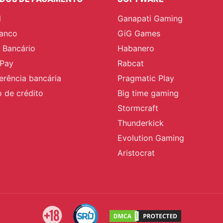
l
Ganapati Gaming
banco
GiG Games
 Bancário
Habanero
2Pay
Rabcat
erência bancária
Pragmatic Play
 de crédito
Big time gaming
Stormcraft
Thunderkick
Evolution Gaming
Aristocrat