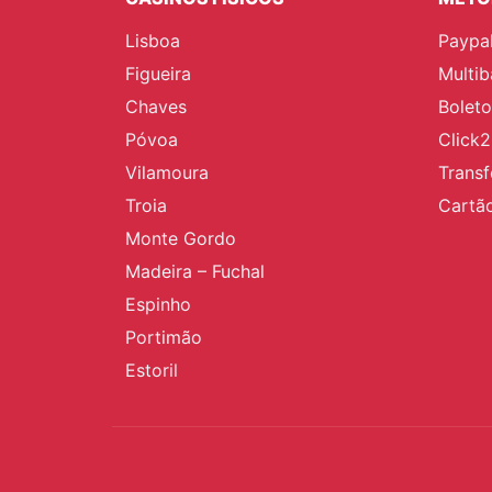
Lisboa
Paypa
Figueira
Multi
Chaves
Boleto
Póvoa
Click
Vilamoura
Transf
Troia
Cartão
Monte Gordo
Madeira – Fuchal
Espinho
Portimão
Estoril