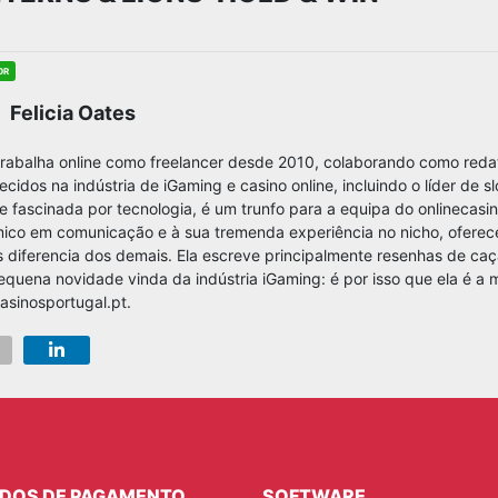
Felicia Oates
 trabalha online como freelancer desde 2010, colaborando como red
ecidos na indústria de iGaming e casino online, incluindo o líder de 
 e fascinada por tecnologia, é um trunfo para a equipa do onlinecas
co em comunicação e à sua tremenda experiência no nicho, oferece
 diferencia dos demais. Ela escreve principalmente resenhas de caç
quena novidade vinda da indústria iGaming: é por isso que ela é a mã
asinosportugal.pt.
DOS DE PAGAMENTO
SOFTWARE