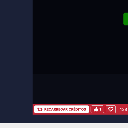
138
RECARREGAR CRÉDITOS
1