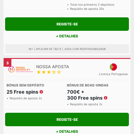
Total nos primeiros 2 depósitos
Requisito de aposta 35x
REGISTE-SE
+ DETALHES
18+ | APLICAM-SE T&C'S | JOGA COM RESPONSABILIDADE
3
★★★☆☆
Licença Portuguesa
25 Free spins
700€ +
300 Free spins
Requisito de aposta 2x
Requisito de aposta 2x
REGISTE-SE
+ DETALHES