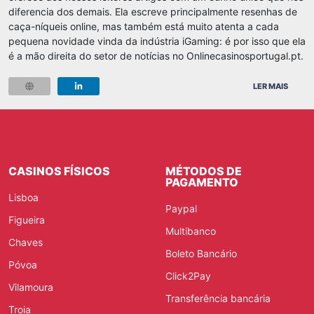
diferencia dos demais. Ela escreve principalmente resenhas de
caça-níqueis online, mas também está muito atenta a cada
pequena novidade vinda da indústria iGaming: é por isso que ela
é a mão direita do setor de notícias no Onlinecasinosportugal.pt.
LER MAIS
CASINOS FÍSICOS
MÉTODOS DE
PAGAMENTO
Lisboa
Paypal
Figueira
Multibanco
Chaves
Boleto Bancário
Póvoa
Click2Pay
Vilamoura
Transferência bancária
Troia