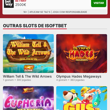
BETWAY
VISITAR
2500€
18+ | APLICAM-SE T&C'S | JOGA COM RESPONSABILIDADE
OUTRAS SLOTS DE ISOFTBET
William Tell & The Wild Arrows
Olympus Hades Megaways
1 gostam • 300 jogadas
4 gostam • 363 jogadas