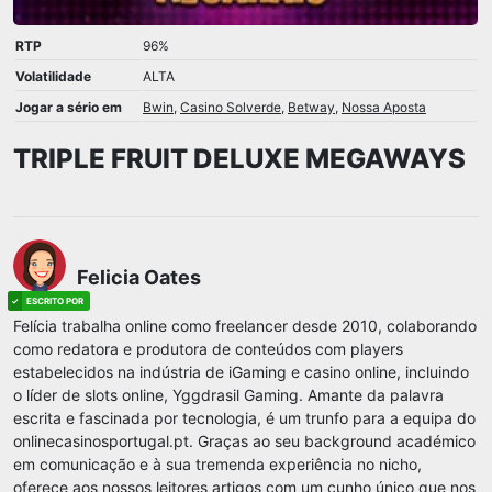
RTP
96%
Volatilidade
ALTA
Jogar a sério em
Bwin
,
Casino Solverde
,
Betway
,
Nossa Aposta
TRIPLE FRUIT DELUXE MEGAWAYS
Felicia Oates
Felícia trabalha online como freelancer desde 2010, colaborando
como redatora e produtora de conteúdos com players
estabelecidos na indústria de iGaming e casino online, incluindo
o líder de slots online, Yggdrasil Gaming. Amante da palavra
escrita e fascinada por tecnologia, é um trunfo para a equipa do
onlinecasinosportugal.pt. Graças ao seu background académico
em comunicação e à sua tremenda experiência no nicho,
oferece aos nossos leitores artigos com um cunho único que nos