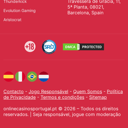
Travessera de Gràcia, 11,
Thunderkick
5ª Planta, 08021,
Evolution Gaming
Barcelona, Spain
Aristocrat
Contacto
-
Jogo Responsável
-
Quem Somos
-
Política
de Privacidade
-
Termos e condições
-
Sitemap
onlinecasinosportugal.pt © 2026 – Todos os direitos
reservados. | Seja responsável, jogue com moderação