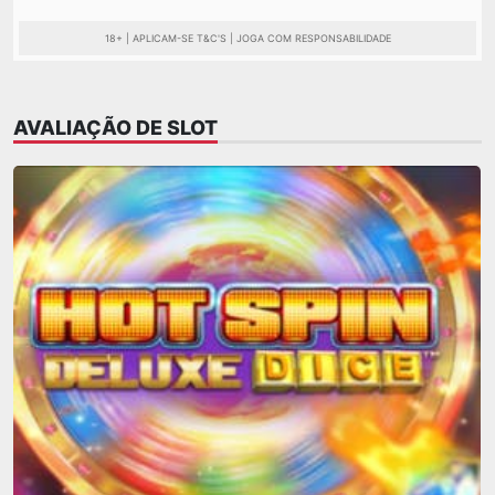
18+ | APLICAM-SE T&C'S | JOGA COM RESPONSABILIDADE
AVALIAÇÃO DE SLOT