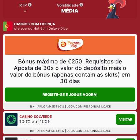
RTP
Volatilidade
-
MÉDIA
CASINOS COM LICENÇA
oferecendo Hot Spin Deluxe Dice:
Bónus máximo de €250. Requisitos de
Aposta de 30x o valor do depósito mais o
valor do bónus (apenas contam as slots) em
30 dias
REGISTE-SE E JOGUE AGORA!
18+ | APLICAM-SE T&C'S | JOGA COM RESPONSABILIDADE
CASINO SOLVERDE
VISITAR
100% até 100€
18+ | APLICAM-SE T&C'S | JOGA COM RESPONSABILIDADE