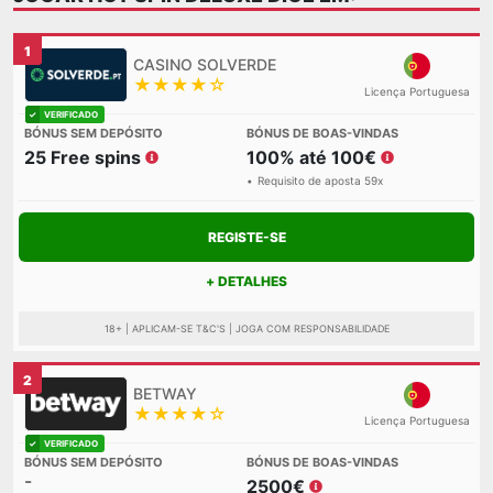
1
★★★★☆
Licença Portuguesa
25 Free spins
100% até 100€
Requisito de aposta 59x
REGISTE-SE
+ DETALHES
18+ | APLICAM-SE T&C'S | JOGA COM RESPONSABILIDADE
2
★★★★☆
Licença Portuguesa
-
2500€