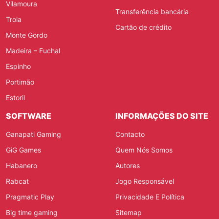
Vilamoura
Transferência bancária
Troia
Cartão de crédito
Monte Gordo
Madeira – Fuchal
Espinho
Portimão
Estoril
SOFTWARE
INFORMAÇÕES DO SITE
Ganapati Gaming
Contacto
GiG Games
Quem Nós Somos
Habanero
Autores
Rabcat
Jogo Responsável
Pragmatic Play
Privacidade E Política
Big time gaming
Sitemap