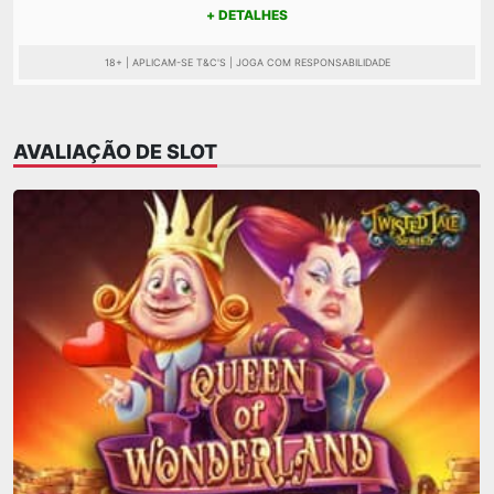
+ DETALHES
18+ | APLICAM-SE T&C'S | JOGA COM RESPONSABILIDADE
AVALIAÇÃO DE SLOT