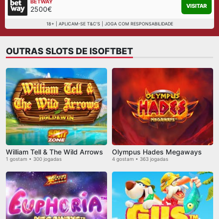
BETWAY
VISITAR
2500€
18+ | APLICAM-SE T&C'S | JOGA COM RESPONSABILIDADE
OUTRAS SLOTS DE ISOFTBET
William Tell & The Wild Arrows
Olympus Hades Megaways
1 gostam • 300 jogadas
4 gostam • 363 jogadas