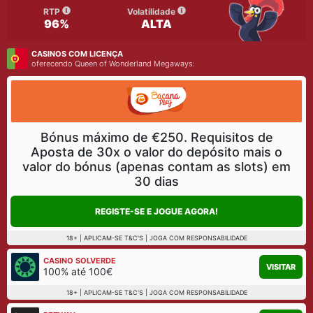
RTP
Volatilidade
96%
ALTA
CASINOS COM LICENÇA
oferecendo Queen of Wonderland Megaways:
Bónus máximo de €250. Requisitos de
Aposta de 30x o valor do depósito mais o
valor do bónus (apenas contam as slots) em
30 dias
REGISTE-SE E JOGUE AGORA!
18+ | APLICAM-SE T&C'S | JOGA COM RESPONSABILIDADE
CASINO SOLVERDE
VISITAR
100% até 100€
18+ | APLICAM-SE T&C'S | JOGA COM RESPONSABILIDADE