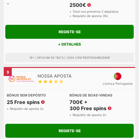
-
2500€
Total nos primeiros 2 depósitos
Requisito de aposta 35x
REGISTE-SE
+ DETALHES
18+ | APLICAM-SE T&C'S | JOGA COM RESPONSABILIDADE
3
★★★☆☆
Licença Portuguesa
25 Free spins
700€ +
300 Free spins
Requisito de aposta 2x
Requisito de aposta 2x
REGISTE-SE