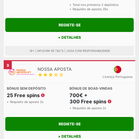
Total nos primeiros 2 depósitos
Requisito de aposta 35x
REGISTE-SE
+ DETALHES
18+ | APLICAM-SE T&C'S | JOGA COM RESPONSABILIDADE
3
★★★☆☆
Licença Portuguesa
25 Free spins
700€ +
300 Free spins
Requisito de aposta 2x
Requisito de aposta 2x
REGISTE-SE
+ DETALHES