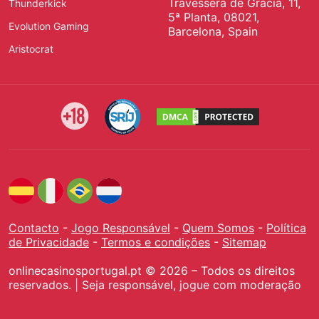
Travessera de Gràcia, 11,
Thunderkick
5ª Planta, 08021,
Evolution Gaming
Barcelona, Spain
Aristocrat
Contacto
-
Jogo Responsável
-
Quem Somos
-
Política
de Privacidade
-
Termos e condições
-
Sitemap
onlinecasinosportugal.pt © 2026 – Todos os direitos
reservados. | Seja responsável, jogue com moderação