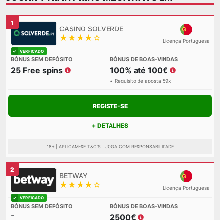
1
★★★★☆
Licença Portuguesa
25 Free spins
100% até 100€
Requisito de aposta 59x
REGISTE-SE
+ DETALHES
18+ | APLICAM-SE T&C'S | JOGA COM RESPONSABILIDADE
2
★★★★☆
Licença Portuguesa
-
2500€