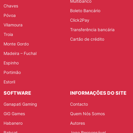
Multibanco
Chaves
Boleto Bancário
Póvoa
Click2Pay
Vilamoura
Transferência bancária
Troia
Cartão de crédito
Monte Gordo
Madeira – Fuchal
Espinho
Portimão
Estoril
SOFTWARE
INFORMAÇÕES DO SITE
Ganapati Gaming
Contacto
GiG Games
Quem Nós Somos
Habanero
Autores
Rabcat
Jogo Responsável