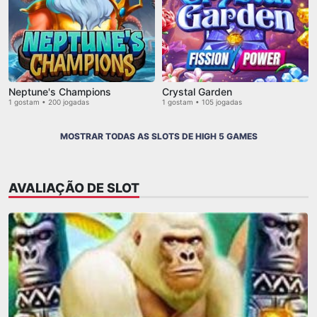
Neptune's Champions
Crystal Garden
1 gostam • 200 jogadas
1 gostam • 105 jogadas
MOSTRAR TODAS AS SLOTS DE HIGH 5 GAMES
AVALIAÇÃO DE SLOT