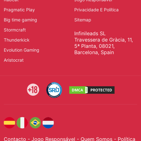
Pragmatic Play
Privacidade E Política
Big time gaming
Sitemap
Stormcraft
Infinileads SL
Travessera de Gràcia, 11,
Thunderkick
5ª Planta, 08021,
Evolution Gaming
Barcelona, Spain
Aristocrat
Contacto
-
Jogo Responsável
-
Quem Somos
-
Política